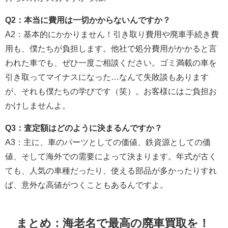
Q2：本当に費用は一切かからないんですか？
A2：基本的にかかりません！引き取り費用や廃車手続き費
用も、僕たちが負担します。他社で処分費用がかかると言
われた車でも、ぜひ一度ご相談ください。ゴミ満載の車を
引き取ってマイナスになった…なんて失敗談もあります
が、それも僕たちの学びです（笑）。お客様にはご負担お
かけしませんよ。
Q3：査定額はどのように決まるんですか？
A3：主に、車のパーツとしての価値、鉄資源としての価
値、そして海外での需要によって決まります。年式が古く
ても、人気の車種だったり、使える部品が多かったりすれ
ば、意外な高値がつくこともあるんですよ。
まとめ：海老名で最高の廃車買取を！