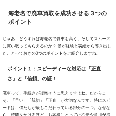
海老名で廃車買取を成功させる３つの
ポイント
じゃあ、どうすれば海老名で愛車を高く、そしてスムーズ
に買い取ってもらえるのか？ 僕が経験と実績から導き出し
た、とっておきの3つのポイントをご紹介しますね。
ポイント１：スピーディーな対応は「正直
さ」と「信頼」の証！
廃車って、手続きが複雑そうに思えますよね。だからこ
そ、「早い」「親切」「正直」が大切なんです。特にスピ
ードは、僕たちが最もこだわっている部分の一つ。なぜな
ら、時間をかけるほど、お客様にとっては不安や負担が増