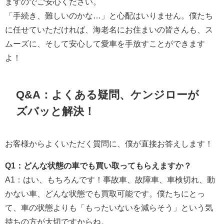
ますのでご安心ください。
「手続き、難しいのかな…」と心配はいりません。僕たち
に任せていただければ、海老名にお住まいの皆さんも、ス
ムーズに、そして安心して愛車を手放すことができます
よ！
Q&A：よくある疑問、ケンジローが
ズバッと解決！
お客様からよくいただく質問に、僕が直接お答えします！
Q1：どんな状態の車でも買い取ってもらえますか？
A1：はい、もちろんです！事故車、故障車、車検切れ、動
かない車、どんな状態でも買取可能です。僕たちにとっ
て、車の状態よりも「もったいないを減らそう」という気
持ちの方が大切ですからね。