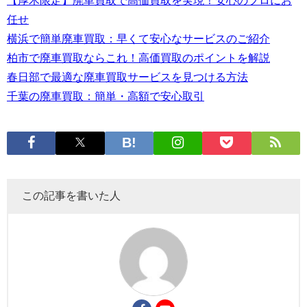
任せ
横浜で簡単廃車買取：早くて安心なサービスのご紹介
柏市で廃車買取ならこれ！高価買取のポイントを解説
春日部で最適な廃車買取サービスを見つける方法
千葉の廃車買取：簡単・高額で安心取引
この記事を書いた人