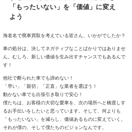
「もったいない」を「価値」に変え
よう
海老名で廃車買取を考えている皆さん、いかがでしたか？
車の処分は、決してネガティブなことばかりではありませ
ん。むしろ、新しい価値を生み出すチャンスでもあるんで
す！
他社で断られた車でも諦めない！
「早い」「親切」「正直」な業者を選ぼう！
動かない車でも出張引き取りで安心！
僕たちは、お客様の大切な愛車を、次の場所へと橋渡しす
るお手伝いをしたいと思っています。そして、何よりも
「もったいない」を減らし、価値あるものに変えていく。
それが僕の、そして僕たちのビジョンなんです。