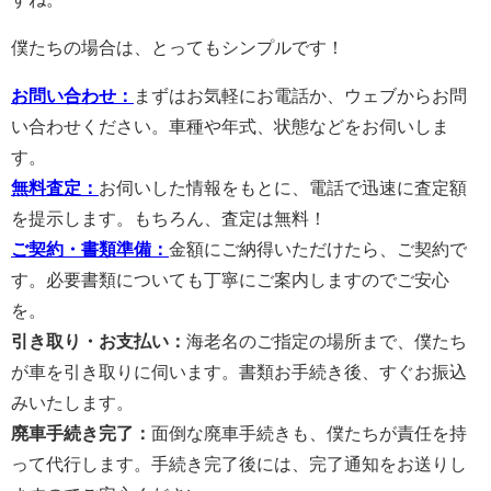
僕たちの場合は、とってもシンプルです！
お問い合わせ：
まずはお気軽にお電話か、ウェブからお問
い合わせください。車種や年式、状態などをお伺いしま
す。
無料査定：
お伺いした情報をもとに、電話で迅速に査定額
を提示します。もちろん、査定は無料！
ご契約・書類準備：
金額にご納得いただけたら、ご契約で
す。必要書類についても丁寧にご案内しますのでご安心
を。
引き取り・お支払い：
海老名のご指定の場所まで、僕たち
が車を引き取りに伺います。書類お手続き後、すぐお振込
みいたします。
廃車手続き完了：
面倒な廃車手続きも、僕たちが責任を持
って代行します。手続き完了後には、完了通知をお送りし