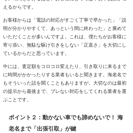
えるからです。
お客様からは「電話の対応がすごく丁寧で早かった」「説
明が分かりやすくて、あっという間に終わった」と褒めて
いただくことが多いんですよ。これは、僕たちがお客様に
寄り添い、無駄な駆け引きをしない「正直さ」を大切にし
ているからだと思っています。
中には、査定額をコロコロ変えたり、引き取りに来るまで
に時間がかかったりする業者もいると聞きます。海老名で
もそういった話を聞くこともありますが、大切なのは最初
の提示から最後まで、ブレない対応をしてくれる業者を選
ぶことです。
ポイント２：動かない車でも諦めないで！ 海
老名まで「出張引取」が鍵