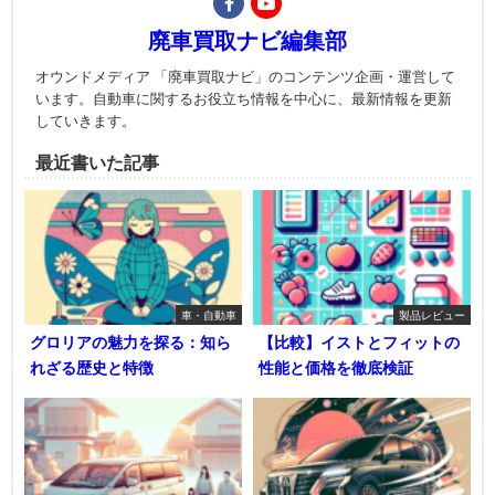
廃車買取ナビ編集部
オウンドメディア 「廃車買取ナビ」のコンテンツ企画・運営して
います。自動車に関するお役立ち情報を中心に、最新情報を更新
していきます。
最近書いた記事
車・自動車
製品レビュー
グロリアの魅力を探る：知ら
【比較】イストとフィットの
れざる歴史と特徴
性能と価格を徹底検証