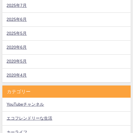
2025年7月
2025年6月
2025年5月
2020年6月
2020年5月
2020年4月
カテゴリー
YouTubeチャンネル
エコフレンドリーな生活
カーライフ