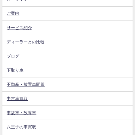
ご案内
サービス紹介
ディーラーとの比較
ブログ
下取り車
不動産・放置車問題
中古車買取
事故車・故障車
八王子の車買取