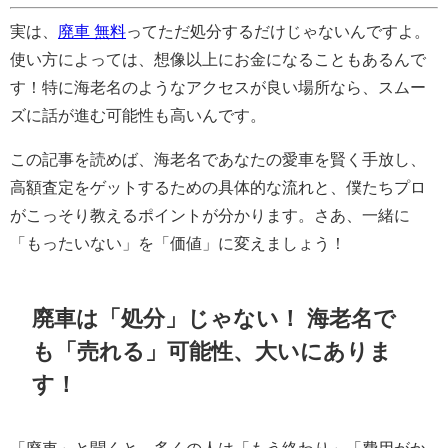
実は、
廃車 無料
ってただ処分するだけじゃないんですよ。
使い方によっては、想像以上にお金になることもあるんで
す！特に海老名のようなアクセスが良い場所なら、スムー
ズに話が進む可能性も高いんです。
この記事を読めば、海老名であなたの愛車を賢く手放し、
高額査定をゲットするための具体的な流れと、僕たちプロ
がこっそり教えるポイントが分かります。さあ、一緒に
「もったいない」を「価値」に変えましょう！
廃車は「処分」じゃない！ 海老名で
も「売れる」可能性、大いにありま
す！