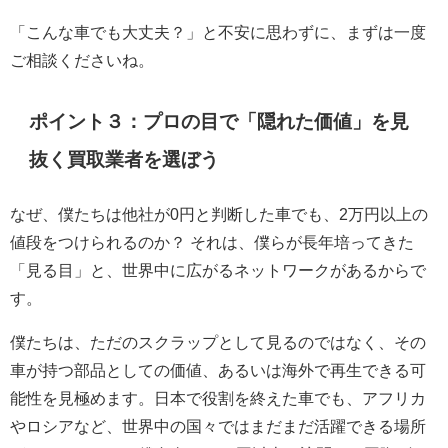
「こんな車でも大丈夫？」と不安に思わずに、まずは一度
ご相談くださいね。
ポイント３：プロの目で「隠れた価値」を見
抜く買取業者を選ぼう
なぜ、僕たちは他社が0円と判断した車でも、2万円以上の
値段をつけられるのか？ それは、僕らが長年培ってきた
「見る目」と、世界中に広がるネットワークがあるからで
す。
僕たちは、ただのスクラップとして見るのではなく、その
車が持つ部品としての価値、あるいは海外で再生できる可
能性を見極めます。日本で役割を終えた車でも、アフリカ
やロシアなど、世界中の国々ではまだまだ活躍できる場所