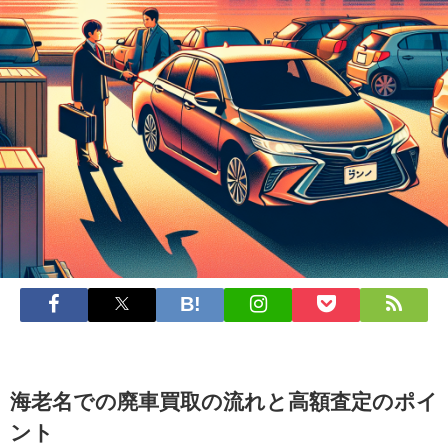
海老名での廃車買取の流れと高額査定のポイ
ント