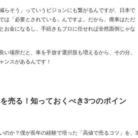
減らそう」っていうビジョンにも繋がるんですが、日本で
では「必要とされている」んですよ。だから、廃車はただ
とお金になるし、手続きもプロに任せれば全然面倒じゃな
良い場所だと、車を手放す選択肢も増えるから、その分、
ャンスがあるんです！
車を売る！知っておくべき3つのポイン
いのか？僕が長年の経験で培った「高値で売るコツ」を、3