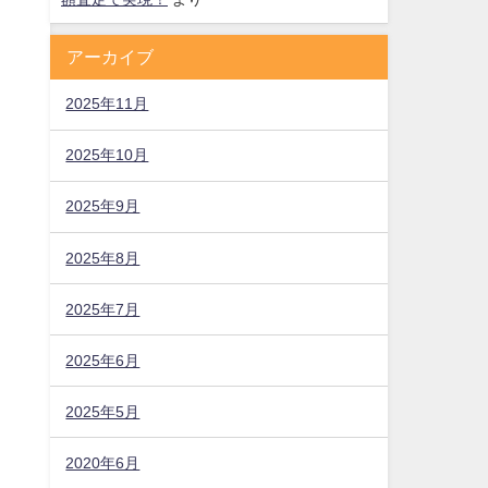
アーカイブ
2025年11月
2025年10月
2025年9月
2025年8月
2025年7月
2025年6月
2025年5月
2020年6月