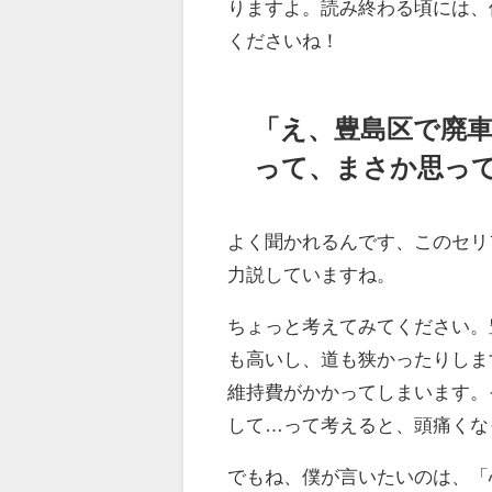
りますよ。読み終わる頃には、
くださいね！
「え、豊島区で廃
って、まさか思っ
よく聞かれるんです、このセリ
力説していますね。
ちょっと考えてみてください。
も高いし、道も狭かったりしま
維持費がかかってしまいます。
して…って考えると、頭痛くな
でもね、僕が言いたいのは、「