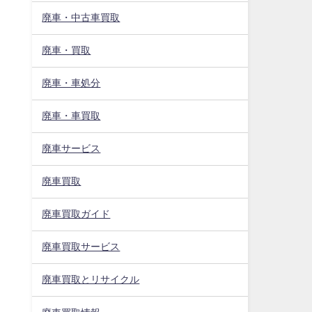
廃車・中古車買取
廃車・買取
廃車・車処分
廃車・車買取
廃車サービス
廃車買取
廃車買取ガイド
廃車買取サービス
廃車買取とリサイクル