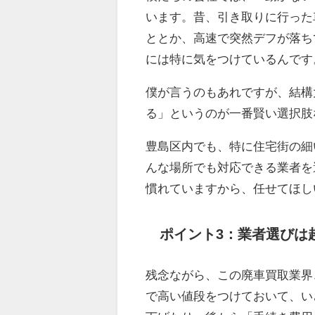
います。昔、引き取りに行った
ととか、高速で突然デフが落ち
には特に気をつけているんです
僕が言うのもあれですが、結構
る」というのが一番賢い選択肢
豊島区内でも、特に住宅街の細
んな場所でも対応できる業者を
慣れていますから、任せてほし
ポイント3：業者選びは
残念ながら、この廃車買取業界
で高い値段をつけておいて、い