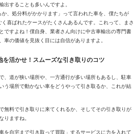
輸出することも多いんですよ。
ろか、処分料がかかります」って言われた車を、僕たちが
ごく喜ばれたケースがたくさんあるんです。これって、まさ
とですよね！僕自身、業者さん向けに中古車輸出の専門書
、車の価値を見抜く目には自信がありますよ。
地を活かせ！スムーズな引き取りのコツ
で、道が狭い場所や、一方通行が多い場所もあるし、駐車
いう場所で動かない車をどうやって引き取るか、これが結
で無料で引き取りに来てくれるか、そしてその引き取りが
なりますね。
車を自宅まで引き取って買取」するサービスに力を入れて