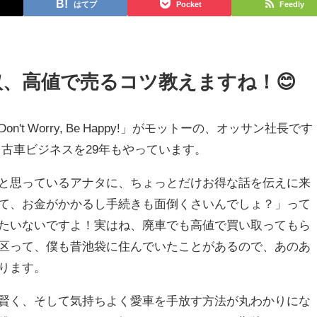
はてブ
Pocket
Feedly
、高値で売るコツ教えますね！😊
t Worry, Be Happy!」がモットーの、オッサン社長です
古車ビジネスを29年もやっています。
と思っているアナタに、ちょっとだけお得な話を伝えに来
て、お金がかかるし手続きも面倒くさいんでしょ？」って
たいないですよ！実はね、廃車でも高値で買い取ってもら
区って、僕も昔池袋に住んでいたことがあるので、あのあ
ります。
賢く、そして気持ちよく愛車を手放す方法が丸わかりにな