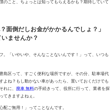
僕のこと、ちょっとは知ってもらえるかも？期待していて
車？面倒だしお金がかかるんでしょ？」
ていませんか？
フ。「いやいや、そんなことないんです！」って、いつも
豊島区って、すごく便利な場所ですが、その分、駐車場代
すよね？もし動かない車があったら、置いておくだけでも
それに、
廃車 無料
の手続きって、役所に行って、業者を探
ってきますよねぇ。
心配ご無用！」ってことなんです。