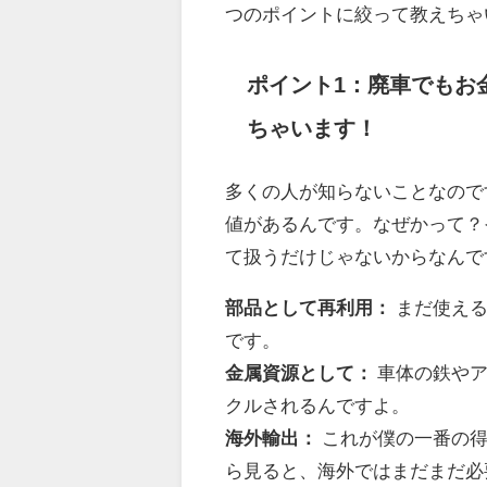
つのポイントに絞って教えちゃ
ポイント1：廃車でもお
ちゃいます！
多くの人が知らないことなので
値があるんです。なぜかって？
て扱うだけじゃないからなんで
部品として再利用：
まだ使える
です。
金属資源として：
車体の鉄やア
クルされるんですよ。
海外輸出：
これが僕の一番の得
ら見ると、海外ではまだまだ必