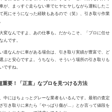
車が、まっすぐ走らない車でヒヤヒヤしながら運転したこ
て死にそうになった経験もあるので（笑）、引き取り作業
。
大変なんですよ、あの仕事も。だからこそ、「プロに任せ
なんです。
い道なんかに車がある場合は、引き取り実績が豊富で、ど
選ぶと安心ですよ。うちなら、そういう場所の引き取りも
いですね。
超重要！「正直」なプロを見つける方法
、中にはちょっとグレーな業者もいるんです。最初の査定
ざ引き取りに来たら「やっぱり傷が…」とか言って値段を