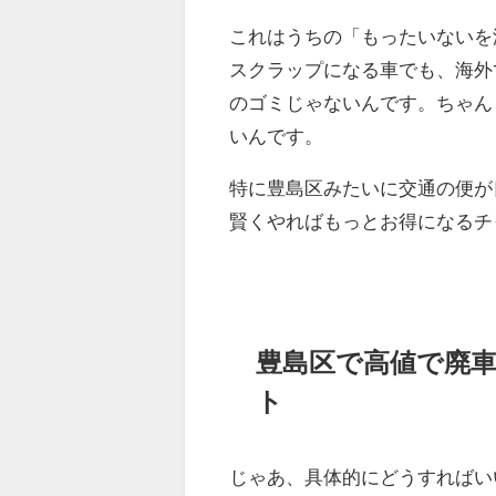
これはうちの「もったいないを
スクラップになる車でも、海外
のゴミじゃないんです。ちゃん
いんです。
特に豊島区みたいに交通の便が
賢くやればもっとお得になるチ
豊島区で高値で廃
ト
じゃあ、具体的にどうすればい