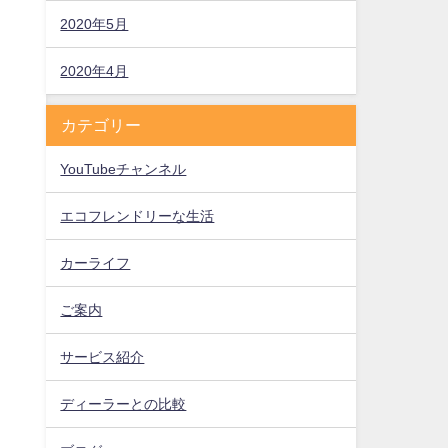
2020年5月
2020年4月
カテゴリー
YouTubeチャンネル
エコフレンドリーな生活
カーライフ
ご案内
サービス紹介
ディーラーとの比較