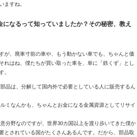
いますね。
金になるって知っていましたか？その秘密、教え
すが、廃車寸前の車や、もう動かない車でも、ちゃんと価
それはね、僕たちが買い取った車を、単に「鉄くず」とし
す。
部品は、分解して国内外で必要としている人に販売するん
ルミなんかも、ちゃんとお金になる金属資源としてリサイ
意分野なのですが、世界30カ国以上を渡り歩いてきた僕か
要とされている国がたくさんあるんです。だから、部品取