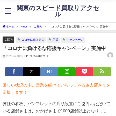
関東のスピード買取りアクセ
ル
ホーム
News
ご案内
「コロナに負けるな応援キャンペーン」実施中
ご案内
コロナに負けるな
応援
キャンペーン
「コロナに負けるな応援キャンペーン」実施中
2020年4月29日
2025年8月21日
厳しい状況の中、営業を続けていらっしゃる協力店さまを
応援します！
弊社の看板、パンフレットの店頭設置にご協力いただいて
いる店舗さまは、おかげさまで1000店舗以上となりまし