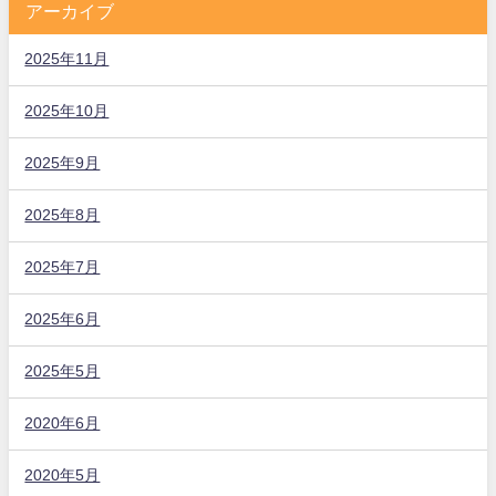
アーカイブ
2025年11月
2025年10月
2025年9月
2025年8月
2025年7月
2025年6月
2025年5月
2020年6月
2020年5月