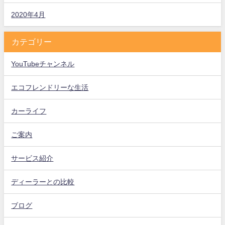
2020年4月
カテゴリー
YouTubeチャンネル
エコフレンドリーな生活
カーライフ
ご案内
サービス紹介
ディーラーとの比較
ブログ