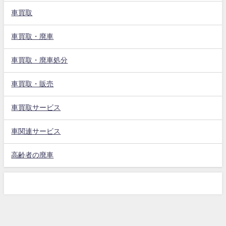
車買取
車買取・廃車
車買取・廃車処分
車買取・販売
車買取サービス
車関連サービス
高齢者の廃車