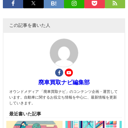
この記事を書いた人
廃車買取ナビ編集部
オウンドメディア 「廃車買取ナビ」のコンテンツ企画・運営して
います。自動車に関するお役立ち情報を中心に、最新情報を更新
していきます。
最近書いた記事