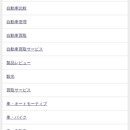
自動車比較
自動車管理
自動車買取
自動車買取サービス
製品レビュー
観光
買取サービス
車・オートモーティブ
車・バイク