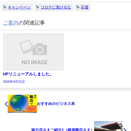
キャンペーン
コロナに負けるな
応援
ご案内
の関連記事
HPリニューアルしました。
2020年4月21日
おすすめのビジネス本
協力店さまご紹介1（根岸商店さま）