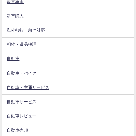
放置車両
新車購入
海外移転・急ぎ対応
相続・遺品整理
自動車
自動車・バイク
自動車・交通サービス
自動車サービス
自動車レビュー
自動車売却