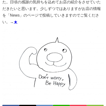
た。日頃の感謝の気持ちを込めてお店の紹介をさせていた
だきたいと思います。少しずつではありますがお店の情報
を「News」のページで投稿していきますのでご覧くださ
い。→
★