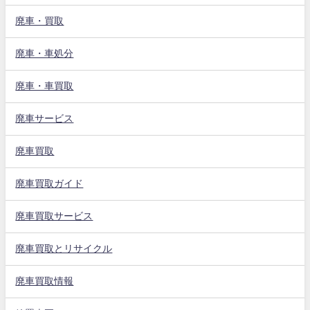
廃車・買取
廃車・車処分
廃車・車買取
廃車サービス
廃車買取
廃車買取ガイド
廃車買取サービス
廃車買取とリサイクル
廃車買取情報