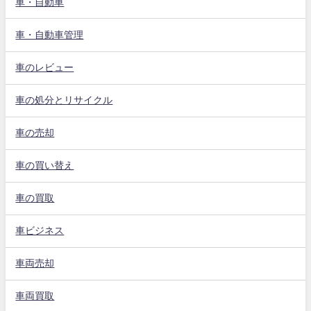
車・自動車
車・自動車管理
車のレビュー
車の処分とリサイクル
車の売却
車の買い替え
車の買取
車ビジネス
車両売却
車両買取