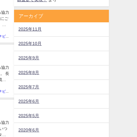
る協力
アーカイブ
置にご
、お
2025年11月
廃車買取ナビ編集部
2025年10月
2025年9月
る協力
2025年8月
。 長
成沢
2025年7月
廃車買取ナビ編集部
2025年6月
2025年5月
る協力
いつ
2020年6月
タッ