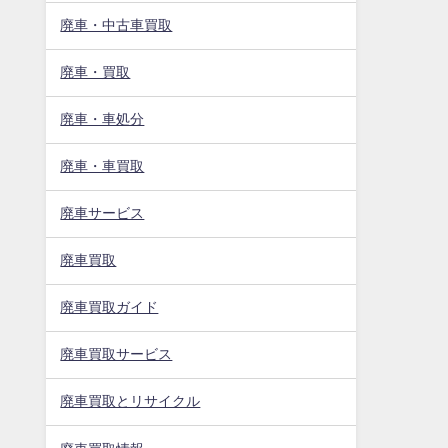
廃車・中古車買取
廃車・買取
廃車・車処分
廃車・車買取
廃車サービス
廃車買取
廃車買取ガイド
廃車買取サービス
廃車買取とリサイクル