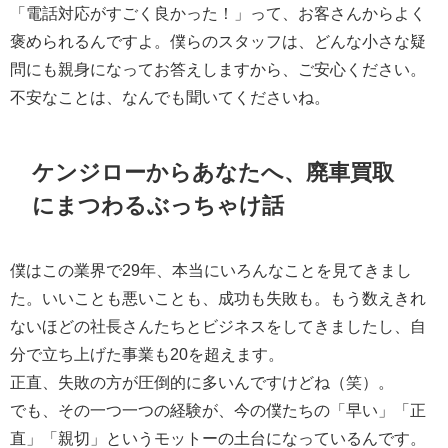
「電話対応がすごく良かった！」って、お客さんからよく
褒められるんですよ。僕らのスタッフは、どんな小さな疑
問にも親身になってお答えしますから、ご安心ください。
不安なことは、なんでも聞いてくださいね。
ケンジローからあなたへ、廃車買取
にまつわるぶっちゃけ話
僕はこの業界で29年、本当にいろんなことを見てきまし
た。いいことも悪いことも、成功も失敗も。もう数えきれ
ないほどの社長さんたちとビジネスをしてきましたし、自
分で立ち上げた事業も20を超えます。
正直、失敗の方が圧倒的に多いんですけどね（笑）。
でも、その一つ一つの経験が、今の僕たちの「早い」「正
直」「親切」というモットーの土台になっているんです。