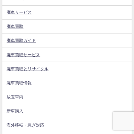
廃車サービス
廃車買取
廃車買取ガイド
廃車買取サービス
廃車買取とリサイクル
廃車買取情報
放置車両
新車購入
海外移転・急ぎ対応