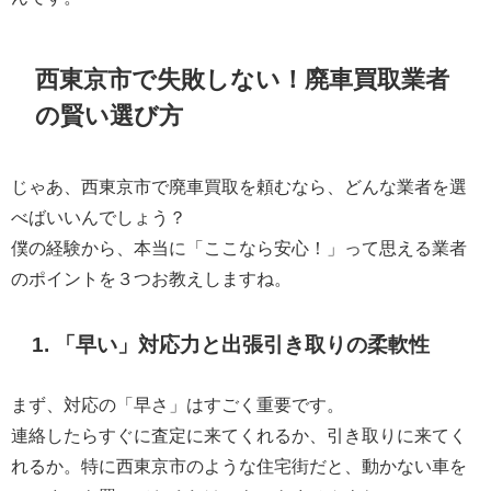
西東京市で失敗しない！廃車買取業者
の賢い選び方
じゃあ、西東京市で廃車買取を頼むなら、どんな業者を選
べばいいんでしょう？
僕の経験から、本当に「ここなら安心！」って思える業者
のポイントを３つお教えしますね。
1. 「早い」対応力と出張引き取りの柔軟性
まず、対応の「早さ」はすごく重要です。
連絡したらすぐに査定に来てくれるか、引き取りに来てく
れるか。特に西東京市のような住宅街だと、動かない車を