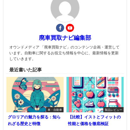
廃車買取ナビ編集部
オウンドメディア 「廃車買取ナビ」のコンテンツ企画・運営して
います。自動車に関するお役立ち情報を中心に、最新情報を更新
していきます。
最近書いた記事
車・自動車
製品レビュー
グロリアの魅力を探る：知ら
【比較】イストとフィットの
れざる歴史と特徴
性能と価格を徹底検証