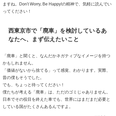
ますね。Don't Worry, Be Happy!の精神で、気軽に読んでい
ってください！
西東京市で「廃車」を検討しているあ
なたへ、まず伝えたいこと
「廃車」と聞くと、なんだかネガティブなイメージを持つ
かもしれません。
「価値がないから捨てる」って感覚、わかります。実際、
昔の僕もそうでした。
でも、ちょっと待ってください！
僕たちが考える「廃車」は、ただのゴミじゃありません。
日本でその役目を終えた車でも、世界にはまだまだ必要と
している国がたくさんあるんですよ。