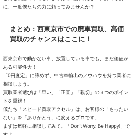
に、一度僕たちの力に頼ってみませんか？
まとめ：西東京市での廃車買取、高価
買取のチャンスはここに！
西東京市で動かない車、放置している車でも、まだ価値が
ある可能性大！
「0円査定」に諦めず、中古車輸出のノウハウを持つ業者に
相談しよう。
買取業者選びは「早い」「正直」「親切」の３つのポイン
トを重視！
僕たち「スピード買取アクセル」は、お客様の「もったい
ない」を「ありがとう」に変えるプロです。
まずは気軽に相談してみて。「Don't Worry, Be Happy!」で
すよ。