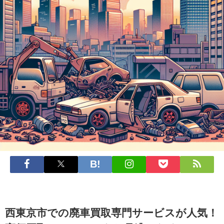
西東京市での廃車買取専門サービスが人気！