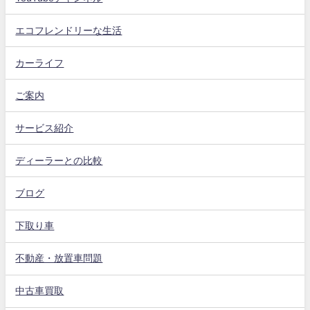
エコフレンドリーな生活
カーライフ
ご案内
サービス紹介
ディーラーとの比較
ブログ
下取り車
不動産・放置車問題
中古車買取