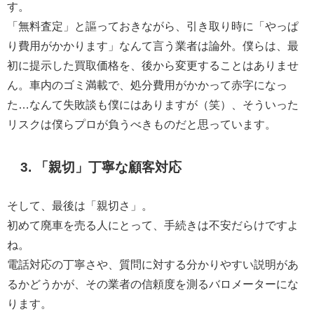
す。
「無料査定」と謳っておきながら、引き取り時に「やっぱ
り費用がかかります」なんて言う業者は論外。僕らは、最
初に提示した買取価格を、後から変更することはありませ
ん。車内のゴミ満載で、処分費用がかかって赤字になっ
た…なんて失敗談も僕にはありますが（笑）、そういった
リスクは僕らプロが負うべきものだと思っています。
3. 「親切」丁寧な顧客対応
そして、最後は「親切さ」。
初めて廃車を売る人にとって、手続きは不安だらけですよ
ね。
電話対応の丁寧さや、質問に対する分かりやすい説明があ
るかどうかが、その業者の信頼度を測るバロメーターにな
ります。