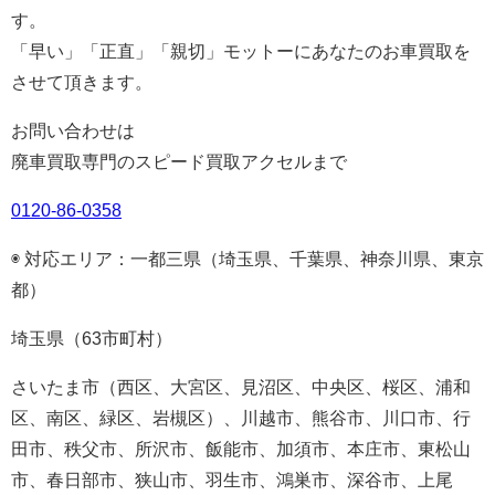
す。
「早い」「正直」「親切」モットーにあなたのお車買取を
させて頂きます。
お問い合わせは
廃車買取専門のスピード買取アクセルまで
0120-86-0358
◉ 対応エリア：一都三県（埼玉県、千葉県、神奈川県、東京
都）
埼玉県（63市町村）
さいたま市（西区、大宮区、見沼区、中央区、桜区、浦和
区、南区、緑区、岩槻区）、川越市、熊谷市、川口市、行
田市、秩父市、所沢市、飯能市、加須市、本庄市、東松山
市、春日部市、狭山市、羽生市、鴻巣市、深谷市、上尾