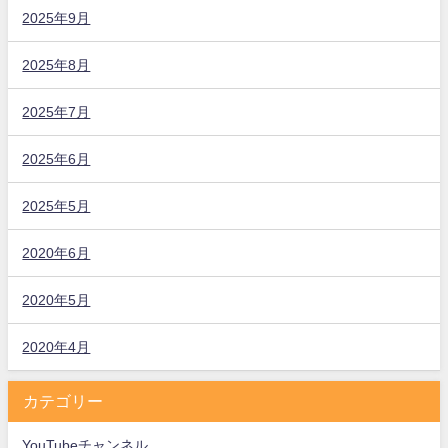
2025年9月
2025年8月
2025年7月
2025年6月
2025年5月
2020年6月
2020年5月
2020年4月
カテゴリー
YouTubeチャンネル