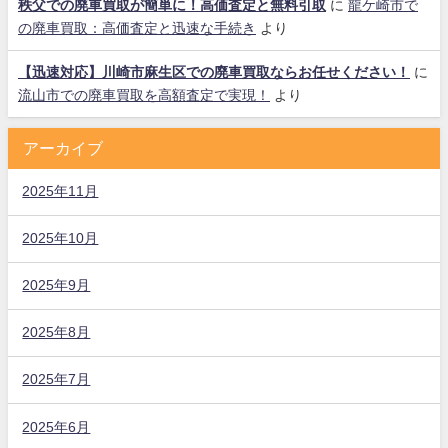
秩父での廃車買取が簡単に！高価査定と無料引取
に
龍ケ崎市で
の廃車買取：高価査定と迅速な手続き
より
【迅速対応】川崎市麻生区での廃車買取ならお任せください！
に
流山市での廃車買取を高額査定で実現！
より
アーカイブ
2025年11月
2025年10月
2025年9月
2025年8月
2025年7月
2025年6月