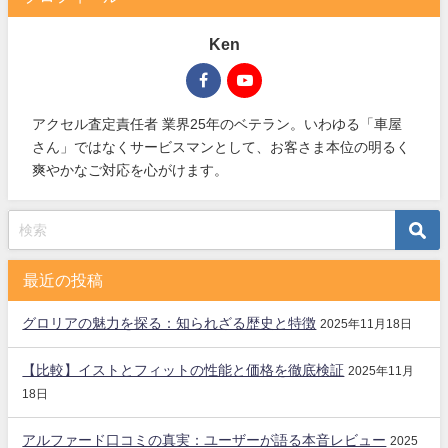
Ken
アクセル査定責任者 業界25年のベテラン。いわゆる「車屋
さん」ではなくサービスマンとして、お客さま本位の明るく
爽やかなご対応を心がけます。
最近の投稿
グロリアの魅力を探る：知られざる歴史と特徴
2025年11月18日
【比較】イストとフィットの性能と価格を徹底検証
2025年11月
18日
アルファード口コミの真実：ユーザーが語る本音レビュー
2025