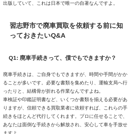
出版していて、これは日本で唯一の自著なんですよ。
習志野市で廃車買取を依頼する前に知
っておきたいQ&A
Q1: 廃車手続きって、僕でもできますか？
廃車手続きは、ご自身でもできますが、時間や手間がかか
ることが多いです。必要な書類を集めたり、運輸支局へ行
ったりと、結構骨が折れる作業なんですよね。
車検証や印鑑証明書など、いくつか書類を揃える必要があ
りますが、信頼できる買取業者に依頼すれば、これらの手
続きをほとんど代行してくれます。プロに任せることで、
あなたは面倒な手続きから解放され、安心して車を手放せ
ますよ。