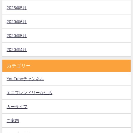
2025年5月
2020年6月
2020年5月
2020年4月
カテゴリー
YouTubeチャンネル
エコフレンドリーな生活
カーライフ
ご案内