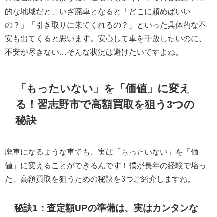
的な地域だと、いざ廃車となると「どこに頼めばいい
の？」「引き取りに来てくれるの？」といった具体的な不
安も出てくると思います。安心して車を手放したいのに、
不安が尽きない…そんな状況は避けたいですよね。
「もったいない」を「価値」に変え
る！習志野市で高額買取を狙う3つの
秘訣
廃車になるような車でも、実は「もったいない」を「価
値」に変えることができるんです！僕が長年の経験で培っ
た、高額買取を狙うための秘訣を3つご紹介しますね。
秘訣1：査定額UPの準備は、実はカンタンな