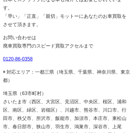
す。
「早い」「正直」「親切」モットーにあなたのお車買取を
させて頂きます。
お問い合わせは
廃車買取専門のスピード買取アクセルまで
0120-86-0358
◉ 対応エリア：一都三県（埼玉県、千葉県、神奈川県、東京
都）
埼玉県（63市町村）
さいたま市（西区、大宮区、見沼区、中央区、桜区、浦和
区、南区、緑区、岩槻区）、川越市、熊谷市、川口市、行
田市、秩父市、所沢市、飯能市、加須市、本庄市、東松山
市、春日部市、狭山市、羽生市、鴻巣市、深谷市、上尾