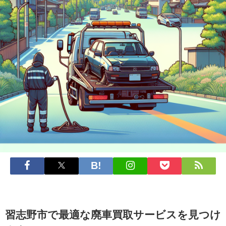
習志野市で最適な廃車買取サービスを見つけ