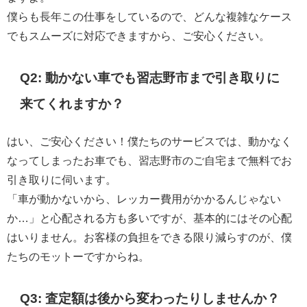
僕らも長年この仕事をしているので、どんな複雑なケース
でもスムーズに対応できますから、ご安心ください。
Q2: 動かない車でも習志野市まで引き取りに
来てくれますか？
はい、ご安心ください！僕たちのサービスでは、動かなく
なってしまったお車でも、習志野市のご自宅まで無料でお
引き取りに伺います。
「車が動かないから、レッカー費用がかかるんじゃない
か…」と心配される方も多いですが、基本的にはその心配
はいりません。お客様の負担をできる限り減らすのが、僕
たちのモットーですからね。
Q3: 査定額は後から変わったりしませんか？