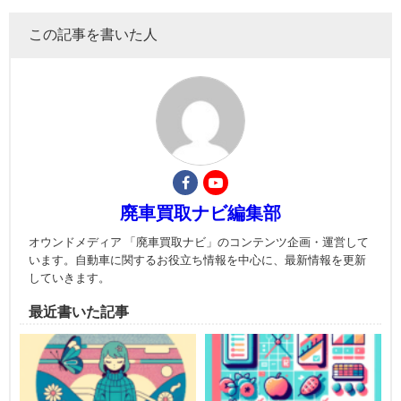
この記事を書いた人
廃車買取ナビ編集部
オウンドメディア 「廃車買取ナビ」のコンテンツ企画・運営して
います。自動車に関するお役立ち情報を中心に、最新情報を更新
していきます。
最近書いた記事