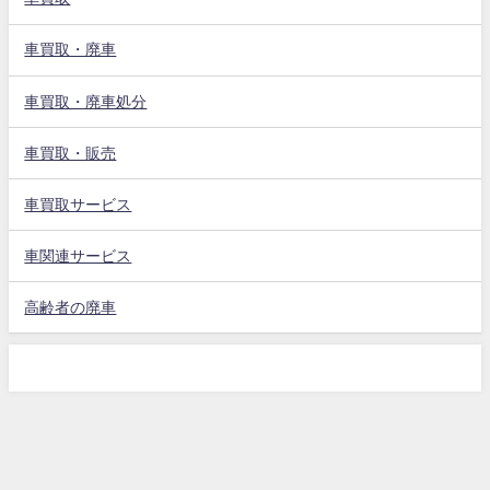
車買取・廃車
車買取・廃車処分
車買取・販売
車買取サービス
車関連サービス
高齢者の廃車