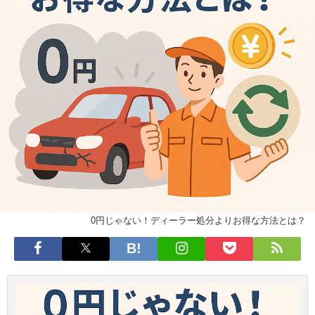
0円じゃない！ディーラー処分よりお得な方法とは？