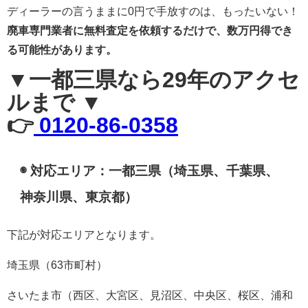
ディーラーの言うままに0円で手放すのは、もったいない！
廃車専門業者に無料査定を依頼するだけで、数万円得でき
る可能性があります。
▼一都三県なら29年のアクセ
ルまで ▼
👉
0120-86-0358
◉ 対応エリア：一都三県（埼玉県、千葉県、
神奈川県、東京都）
下記が対応エリアとなります。
埼玉県（63市町村）
さいたま市（西区、大宮区、見沼区、中央区、桜区、浦和