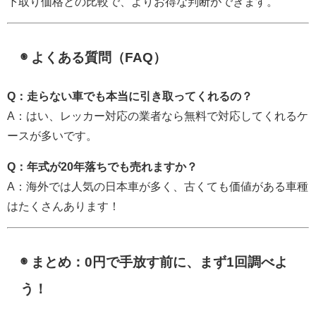
下取り価格との比較で、よりお得な判断ができます。
◉ よくある質問（FAQ）
Q：走らない車でも本当に引き取ってくれるの？
A：はい、レッカー対応の業者なら無料で対応してくれるケ
ースが多いです。
Q：年式が20年落ちでも売れますか？
A：海外では人気の日本車が多く、古くても価値がある車種
はたくさんあります！
◉ まとめ：0円で手放す前に、まず1回調べよ
う！