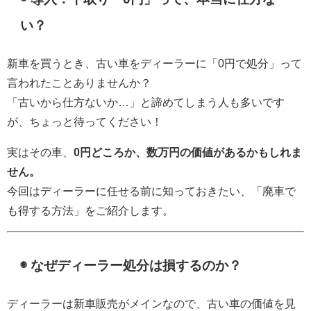
い？
新車を買うとき、古い車をディーラーに「0円で処分」って
言われたことありませんか？
「古いから仕方ないか…」と諦めてしまう人も多いです
が、ちょっと待ってください！
実はその車、
0円どころか、数万円の価値があるかもしれま
せん。
今回はディーラーに任せる前に知っておきたい、「廃車で
も得する方法」をご紹介します。
◉ なぜディーラー処分は損するのか？
ディーラーは新車販売がメインなので、古い車の価値を見