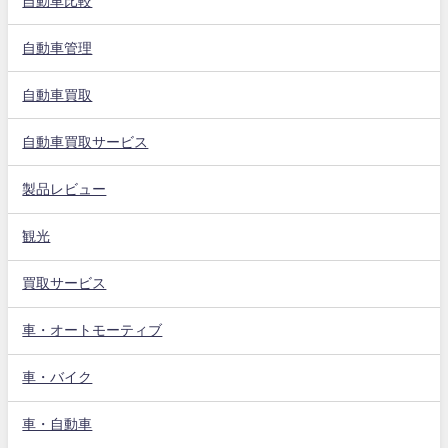
自動車比較
自動車管理
自動車買取
自動車買取サービス
製品レビュー
観光
買取サービス
車・オートモーティブ
車・バイク
車・自動車