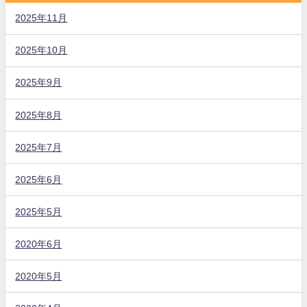
2025年11月
2025年10月
2025年9月
2025年8月
2025年7月
2025年6月
2025年5月
2020年6月
2020年5月