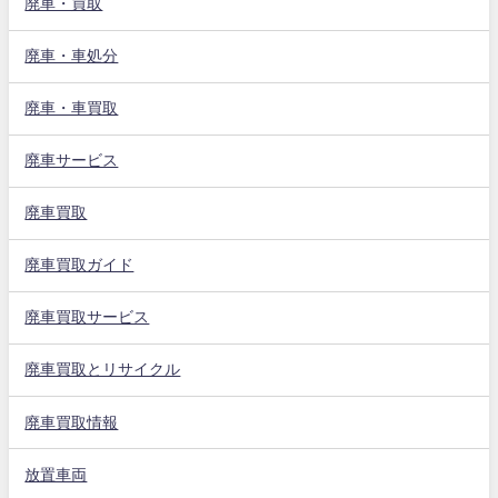
廃車・買取
廃車・車処分
廃車・車買取
廃車サービス
廃車買取
廃車買取ガイド
廃車買取サービス
廃車買取とリサイクル
廃車買取情報
放置車両