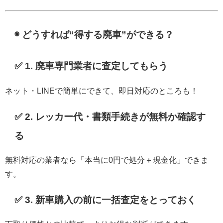
◉ どうすれば“得する廃車”ができる？
✅ 1. 廃車専門業者に査定してもらう
ネット・LINEで簡単にできて、即日対応のところも！
✅ 2. レッカー代・書類手続きが無料か確認す
る
無料対応の業者なら「本当に0円で処分＋現金化」できま
す。
✅ 3. 新車購入の前に一括査定をとっておく