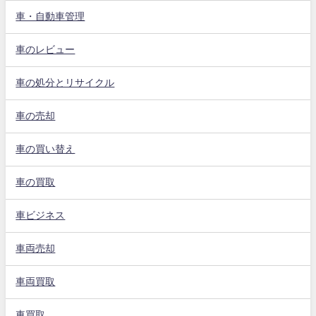
車・自動車管理
車のレビュー
車の処分とリサイクル
車の売却
車の買い替え
車の買取
車ビジネス
車両売却
車両買取
車買取