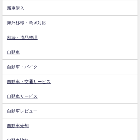
新車購入
海外移転・急ぎ対応
相続・遺品整理
自動車
自動車・バイク
自動車・交通サービス
自動車サービス
自動車レビュー
自動車売却