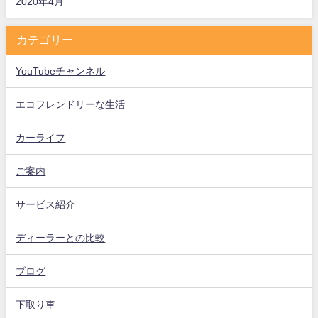
2020年4月
カテゴリー
YouTubeチャンネル
エコフレンドリーな生活
カーライフ
ご案内
サービス紹介
ディーラーとの比較
ブログ
下取り車