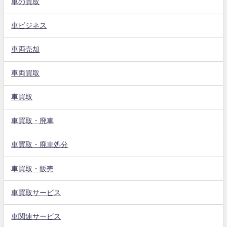
車の買取
車ビジネス
車両売却
車両買取
車買取
車買取・廃車
車買取・廃車処分
車買取・販売
車買取サービス
車関連サービス