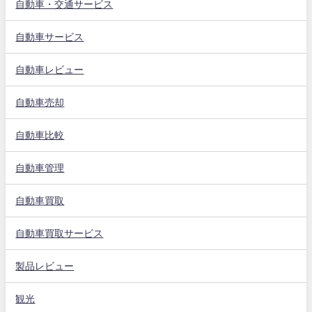
自動車・交通サービス
自動車サービス
自動車レビュー
自動車売却
自動車比較
自動車管理
自動車買取
自動車買取サービス
製品レビュー
観光