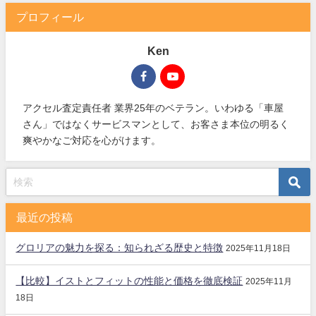
プロフィール
Ken
アクセル査定責任者 業界25年のベテラン。いわゆる「車屋
さん」ではなくサービスマンとして、お客さま本位の明るく
爽やかなご対応を心がけます。
最近の投稿
グロリアの魅力を探る：知られざる歴史と特徴
2025年11月18日
【比較】イストとフィットの性能と価格を徹底検証
2025年11月
18日