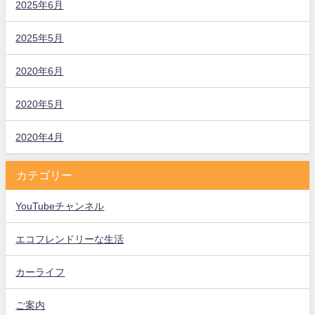
2025年6月
2025年5月
2020年6月
2020年5月
2020年4月
カテゴリー
YouTubeチャンネル
エコフレンドリーな生活
カーライフ
ご案内