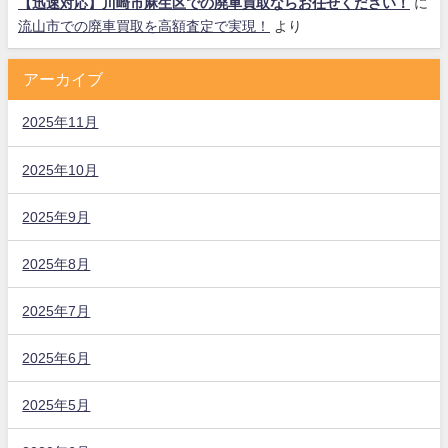
【迅速対応】川崎市麻生区での廃車買取ならお任せください！
に
流山市での廃車買取を高額査定で実現！
より
アーカイブ
2025年11月
2025年10月
2025年9月
2025年8月
2025年7月
2025年6月
2025年5月