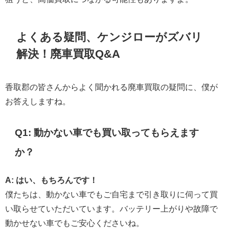
よくある疑問、ケンジローがズバリ
解決！廃車買取Q&A
香取郡の皆さんからよく聞かれる廃車買取の疑問に、僕が
お答えしますね。
Q1: 動かない車でも買い取ってもらえます
か？
A: はい、もちろんです！
僕たちは、動かない車でもご自宅まで引き取りに伺って買
い取らせていただいています。バッテリー上がりや故障で
動かせない車でもご安心くださいね。