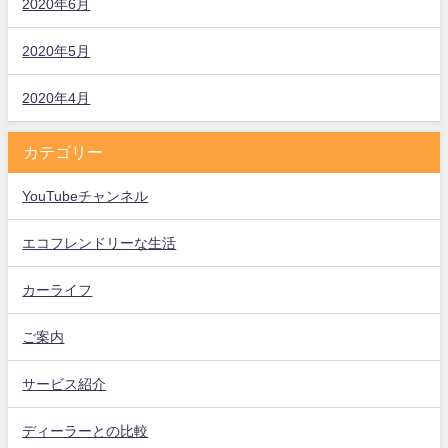
2020年6月
2020年5月
2020年4月
カテゴリー
YouTubeチャンネル
エコフレンドリーな生活
カーライフ
ご案内
サービス紹介
ディーラーとの比較