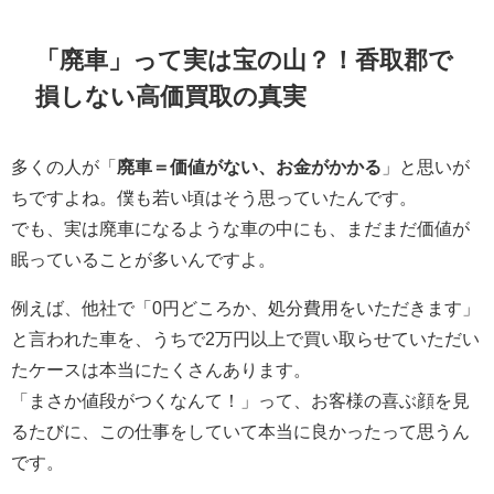
「廃車」って実は宝の山？！香取郡で
損しない高価買取の真実
多くの人が「
廃車＝価値がない、お金がかかる
」と思いが
ちですよね。僕も若い頃はそう思っていたんです。
でも、実は廃車になるような車の中にも、まだまだ価値が
眠っていることが多いんですよ。
例えば、他社で「0円どころか、処分費用をいただきます」
と言われた車を、うちで2万円以上で買い取らせていただい
たケースは本当にたくさんあります。
「まさか値段がつくなんて！」って、お客様の喜ぶ顔を見
るたびに、この仕事をしていて本当に良かったって思うん
です。