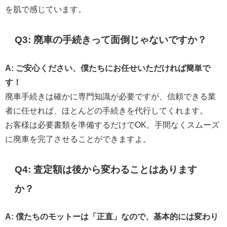
を肌で感じています。
Q3: 廃車の手続きって面倒じゃないですか？
A: ご安心ください、僕たちにお任せいただければ簡単で
す！
廃車手続きは確かに専門知識が必要ですが、信頼できる業
者に任せれば、ほとんどの手続きを代行してくれます。
お客様は必要書類を準備するだけでOK。手間なくスムーズ
に廃車を完了させることができますよ。
Q4: 査定額は後から変わることはあります
か？
A: 僕たちのモットーは「正直」なので、基本的には変わり