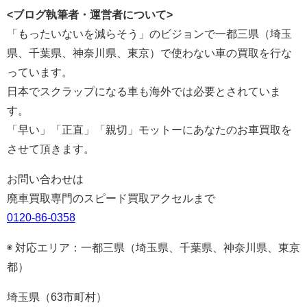
<ブログ執筆者・運営者について>
「もったいないを減らそう」のビジョンで一都三県（埼玉
県、千葉県、神奈川県、東京）で使わない車の買取を行な
っています。
日本でスクラップになる車も海外では必要とされていま
す。
「早い」「正直」「親切」モットーにあなたのお車買取を
させて頂きます。
お問い合わせは
廃車買取専門のスピード買取アクセルまで
0120-86-0358
◉ 対応エリア：一都三県（埼玉県、千葉県、神奈川県、東京
都）
埼玉県（63市町村）