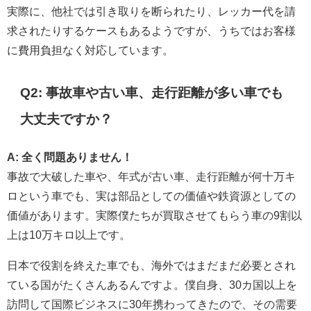
実際に、他社では引き取りを断られたり、レッカー代を請
求されたりするケースもあるようですが、うちではお客様
に費用負担なく対応しています。
Q2: 事故車や古い車、走行距離が多い車でも
大丈夫ですか？
A: 全く問題ありません！
事故で大破した車や、年式が古い車、走行距離が何十万キ
ロという車でも、実は部品としての価値や鉄資源としての
価値があります。実際僕たちが買取させてもらう車の9割以
上は10万キロ以上です。
日本で役割を終えた車でも、海外ではまだまだ必要とされ
ている国がたくさんあるんですよ。僕自身、30カ国以上を
訪問して国際ビジネスに30年携わってきたので、その需要