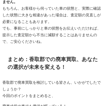
ません。
もちろん、お客様から伺っていた車の状態と、実際に確認
した状態に大きな相違があった場合は、査定額の見直しが
必要になることもあります。
でも、事前にしっかりと車の状態をお伝えいただければ、
提示した査定額から不当に減額することはありませんの
で、ご安心くださいね。
まとめ：香取郡での廃車買取、あなた
の選択が未来を変える！
香取郡で廃車買取を検討している皆さん、いかがでしたで
しょうか？
今回のポイントをまとめると、
廃車寸前の車でも価値が眠っている！