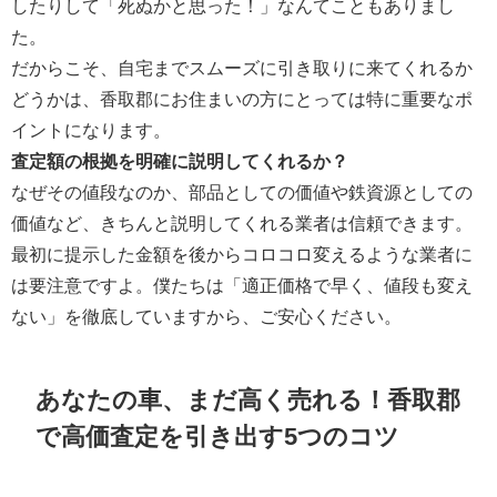
したりして「死ぬかと思った！」なんてこともありまし
た。
だからこそ、自宅までスムーズに引き取りに来てくれるか
どうかは、香取郡にお住まいの方にとっては特に重要なポ
イントになります。
査定額の根拠を明確に説明してくれるか？
なぜその値段なのか、部品としての価値や鉄資源としての
価値など、きちんと説明してくれる業者は信頼できます。
最初に提示した金額を後からコロコロ変えるような業者に
は要注意ですよ。僕たちは「適正価格で早く、値段も変え
ない」を徹底していますから、ご安心ください。
あなたの車、まだ高く売れる！香取郡
で高価査定を引き出す5つのコツ