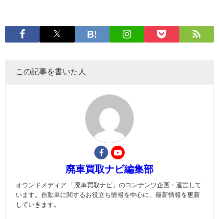
この記事を書いた人
廃車買取ナビ編集部
オウンドメディア 「廃車買取ナビ」のコンテンツ企画・運営して
います。自動車に関するお役立ち情報を中心に、最新情報を更新
していきます。