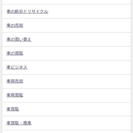
車の処分とリサイクル
車の売却
車の買い替え
車の買取
車ビジネス
車両売却
車両買取
車買取
車買取・廃車