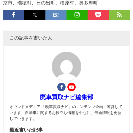
京市、瑞穂町、日の出町、檜原村、奥多摩町
この記事を書いた人
廃車買取ナビ編集部
オウンドメディア 「廃車買取ナビ」のコンテンツ企画・運営して
います。自動車に関するお役立ち情報を中心に、最新情報を更新
していきます。
最近書いた記事