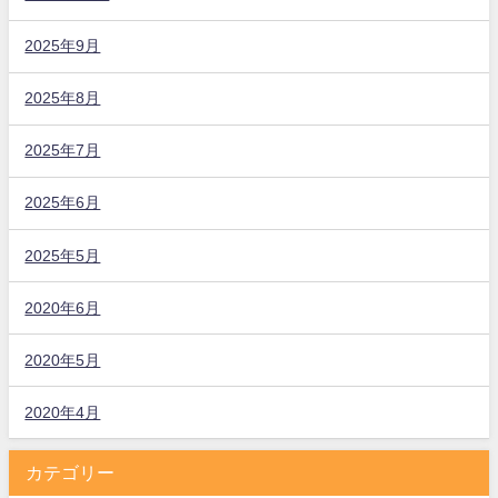
2025年9月
2025年8月
2025年7月
2025年6月
2025年5月
2020年6月
2020年5月
2020年4月
カテゴリー