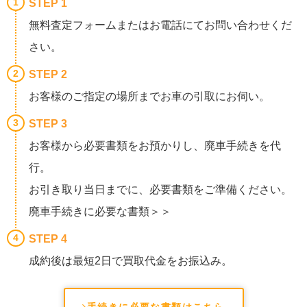
STEP 1
無料査定フォームまたはお電話にてお問い合わせくだ
さい。
STEP 2
お客様のご指定の場所までお車の引取にお伺い。
STEP 3
お客様から必要書類をお預かりし、廃車手続きを代
行。
お引き取り当日までに、必要書類をご準備ください。
廃車手続きに必要な書類＞＞
STEP 4
成約後は最短2日で買取代金をお振込み。
手続きに必要な書類はこちら