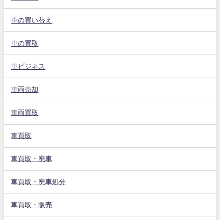
車の買い替え
車の買取
車ビジネス
車両売却
車両買取
車買取
車買取・廃車
車買取・廃車処分
車買取・販売