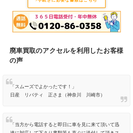
廃車買取のアクセルを利用したお客様
の声
「スムーズでよかったです！」
日産 リバティ 正さま（神奈川 川崎市）
「当方から電話すると即日に車を見に来て頂いて迅
速に対応して下さり書類等も直ぐに送付して頂きス