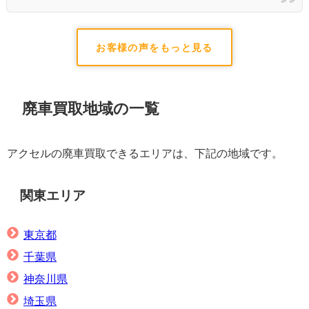
お客様の声をもっと見る
廃車買取地域の一覧
アクセルの廃車買取できるエリアは、下記の地域です。
関東エリア
東京都
千葉県
神奈川県
埼玉県