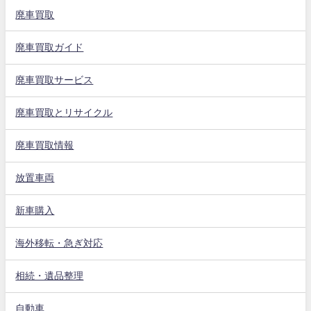
廃車買取
廃車買取ガイド
廃車買取サービス
廃車買取とリサイクル
廃車買取情報
放置車両
新車購入
海外移転・急ぎ対応
相続・遺品整理
自動車