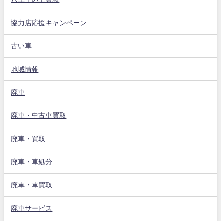
協力店応援キャンペーン
古い車
地域情報
廃車
廃車・中古車買取
廃車・買取
廃車・車処分
廃車・車買取
廃車サービス