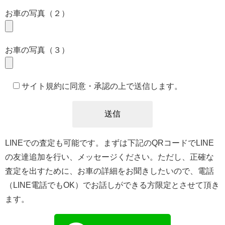
お車の写真（２）
お車の写真（３）
サイト規約に同意・承認の上で送信します。
LINEでの査定も可能です。まずは下記のQRコードでLINE
の友達追加を行い、メッセージください。ただし、正確な
査定を出すために、お車の詳細をお聞きしたいので、電話
（LINE電話でもOK）でお話しができる方限定とさせて頂き
ます。