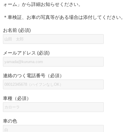
ォーム」から詳細お知らせください。
＊車検証、お車の写真等がある場合は添付してください。
お名前 (必須)
メールアドレス (必須)
連絡のつく電話番号（必須）
車種（必須）
車の色