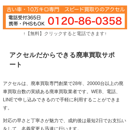
↑【無料】クリックすると電話できます↑
アクセルだからできる廃車買取サポ
ート
アクセルは、廃車買取専門創業で28年、20000台以上の廃
車買取台数の実績ある廃車買取業者です。WEB、電話、
LINEで申し込みできるので手軽に利用することができま
す。
対応の早さと丁寧さが魅力で、成約後は最短2日でお支払い
をして、名義変更も迅速に行います。