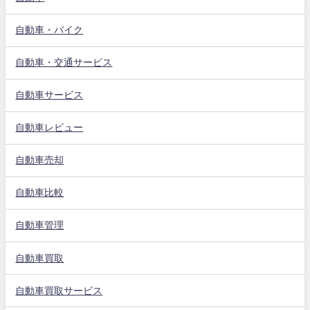
自動車・バイク
自動車・交通サービス
自動車サービス
自動車レビュー
自動車売却
自動車比較
自動車管理
自動車買取
自動車買取サービス