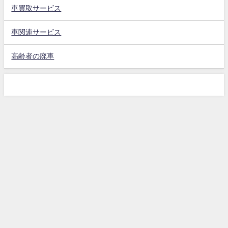
車買取サービス
車関連サービス
高齢者の廃車