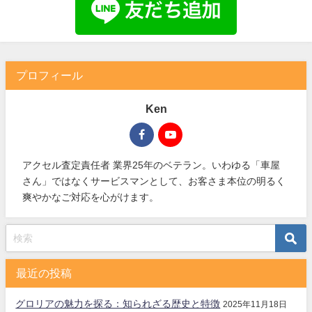
プロフィール
Ken
アクセル査定責任者 業界25年のベテラン。いわゆる「車屋
さん」ではなくサービスマンとして、お客さま本位の明るく
爽やかなご対応を心がけます。
最近の投稿
グロリアの魅力を探る：知られざる歴史と特徴
2025年11月18日