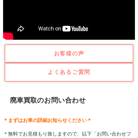
お客様の声
よくあるご質問
廃車買取のお問い合わせ
＊まずはお車の詳細お知らせください＊
＊無料でお見積もり致しますので、以下「お問い合わせフ