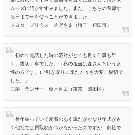
ムーズに話がすすみました。また、こちらの希望す
る日まで車を使うことができました。
トヨタ プリウス 片野さま（埼玉 戸田市）
「初めて電話した時の応対がとても良く仕事も早
く、親切丁寧でした。（私の担当は森さんという女
性の方です。）*引き取りに来た方々も大変、親切で
した。」
三菱 ランサー 鈴木さま（東京 墨田区）
「長年乗っていて愛着のある車だがかなり年式が古
く他社では買取額がつかなかったのですが、御社で