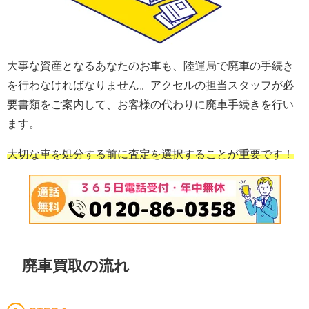
大事な資産となるあなたのお車も、陸運局で廃車の手続き
を行わなければなりません。アクセルの担当スタッフが必
要書類をご案内して、お客様の代わりに廃車手続きを行い
ます。
大切な車を処分する前に査定を選択することが重要です！
廃車買取の流れ