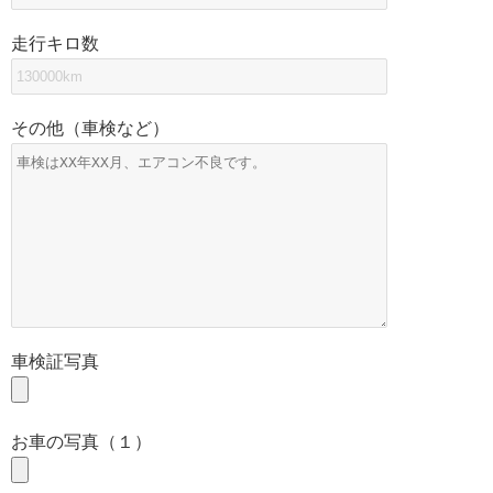
走行キロ数
その他（車検など）
車検証写真
お車の写真（１）