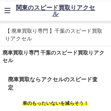
関東のスピード買取りアクセ
ル
【 廃車買取り専門 】千葉のスピード買取
りアクセル
廃車買取り専門 千葉のスピード買取りアク
セル
廃車買取ならアクセルのスピード査
定
車のもったいないを減らそう！