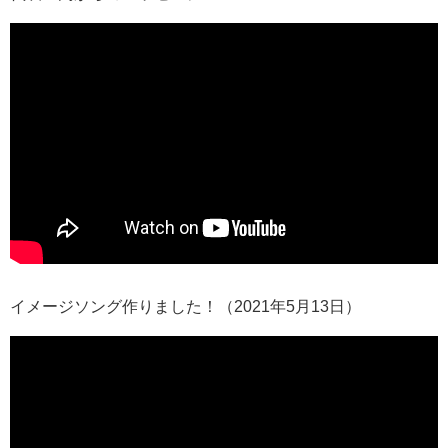
イメージソング作りました！（2021年5月13日）