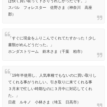
は快く買い取って下さりうれしかったです。」
スバル フォレスター 佐野さま（神奈川 高座
郡）
「すぐに現金をふりこんでくれてたすかった！少し
書類がめんどうだった。」
ホンダストリーム 鈴木さま（千葉 柏市）
「19年半使用し、人気車種でもないのに買い取りし
てくれる事がうれしい。引き取りに来てくれる事
３月末で忙しい時期なのに３月中に対応してくれ
た。」
日産 ルキノ 小林さま（埼玉 日高市）