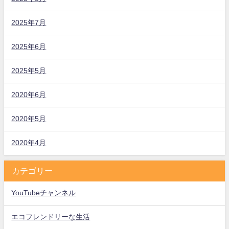
2025年7月
2025年6月
2025年5月
2020年6月
2020年5月
2020年4月
カテゴリー
YouTubeチャンネル
エコフレンドリーな生活