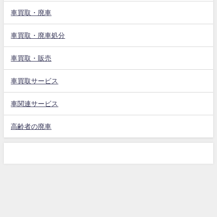
車買取・廃車
車買取・廃車処分
車買取・販売
車買取サービス
車関連サービス
高齢者の廃車