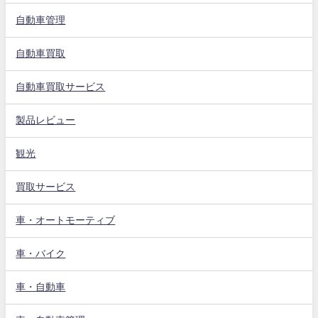
自動車管理
自動車買取
自動車買取サービス
製品レビュー
観光
買取サービス
車・オートモーティブ
車・バイク
車・自動車