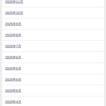
2025年11月
2025年10月
2025年9月
2025年8月
2025年7月
2025年6月
2025年5月
2020年6月
2020年5月
2020年4月