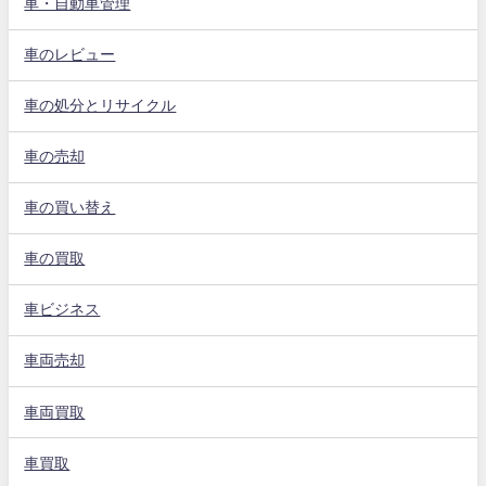
車・自動車管理
車のレビュー
車の処分とリサイクル
車の売却
車の買い替え
車の買取
車ビジネス
車両売却
車両買取
車買取