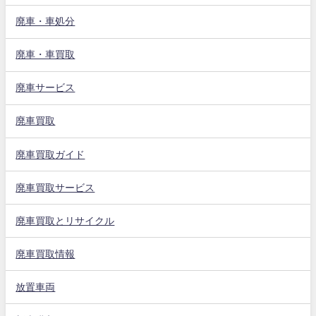
廃車・車処分
廃車・車買取
廃車サービス
廃車買取
廃車買取ガイド
廃車買取サービス
廃車買取とリサイクル
廃車買取情報
放置車両