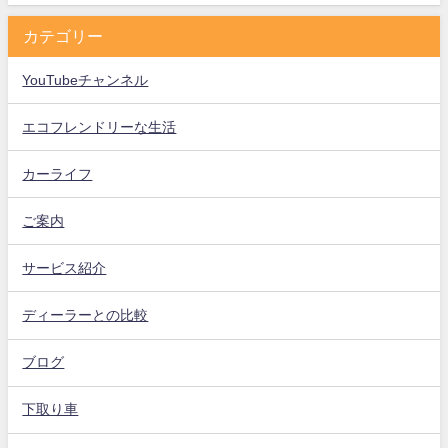
カテゴリー
YouTubeチャンネル
エコフレンドリーな生活
カーライフ
ご案内
サービス紹介
ディーラーとの比較
ブログ
下取り車