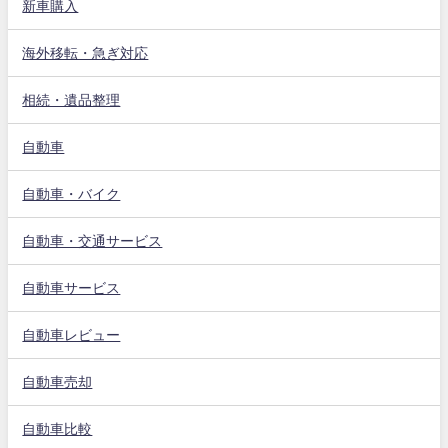
新車購入
海外移転・急ぎ対応
相続・遺品整理
自動車
自動車・バイク
自動車・交通サービス
自動車サービス
自動車レビュー
自動車売却
自動車比較