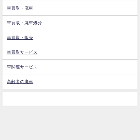
車買取・廃車
車買取・廃車処分
車買取・販売
車買取サービス
車関連サービス
高齢者の廃車