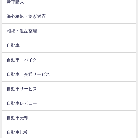
新車購入
海外移転・急ぎ対応
相続・遺品整理
自動車
自動車・バイク
自動車・交通サービス
自動車サービス
自動車レビュー
自動車売却
自動車比較