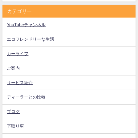
カテゴリー
YouTubeチャンネル
エコフレンドリーな生活
カーライフ
ご案内
サービス紹介
ディーラーとの比較
ブログ
下取り車