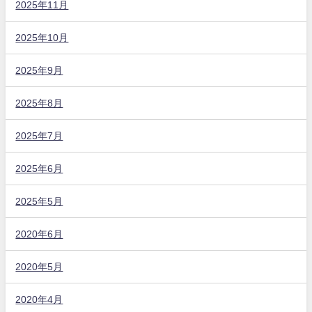
2025年11月
2025年10月
2025年9月
2025年8月
2025年7月
2025年6月
2025年5月
2020年6月
2020年5月
2020年4月