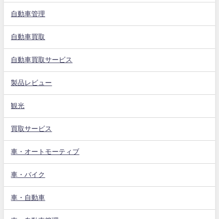
自動車管理
自動車買取
自動車買取サービス
製品レビュー
観光
買取サービス
車・オートモーティブ
車・バイク
車・自動車