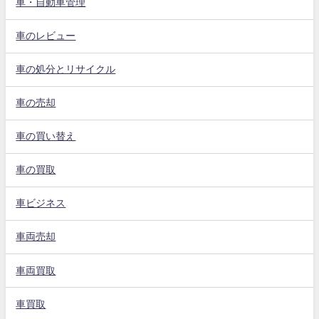
車・自動車管理
車のレビュー
車の処分とリサイクル
車の売却
車の買い替え
車の買取
車ビジネス
車両売却
車両買取
車買取