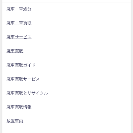
廃車・車処分
廃車・車買取
廃車サービス
廃車買取
廃車買取ガイド
廃車買取サービス
廃車買取とリサイクル
廃車買取情報
放置車両