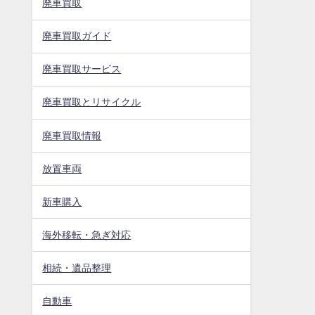
廃車買取
廃車買取ガイド
廃車買取サービス
廃車買取とリサイクル
廃車買取情報
放置車両
新車購入
海外移転・急ぎ対応
相続・遺品整理
自動車