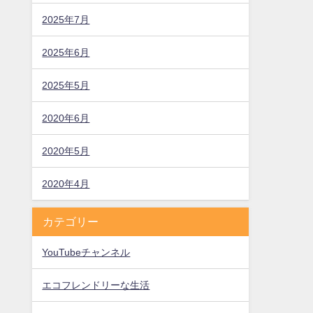
2025年7月
2025年6月
2025年5月
2020年6月
2020年5月
2020年4月
カテゴリー
YouTubeチャンネル
エコフレンドリーな生活