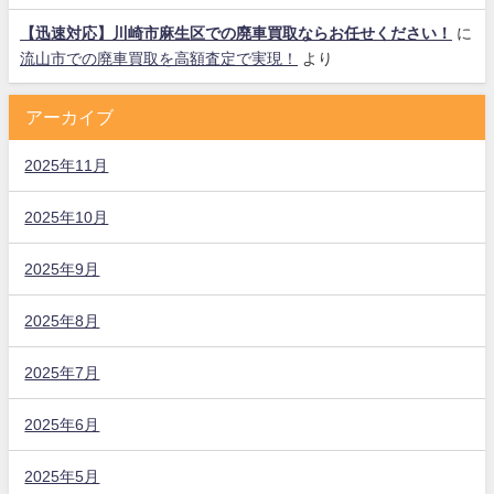
【迅速対応】川崎市麻生区での廃車買取ならお任せください！
に
流山市での廃車買取を高額査定で実現！
より
アーカイブ
2025年11月
2025年10月
2025年9月
2025年8月
2025年7月
2025年6月
2025年5月