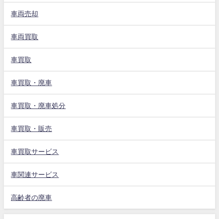
車両売却
車両買取
車買取
車買取・廃車
車買取・廃車処分
車買取・販売
車買取サービス
車関連サービス
高齢者の廃車