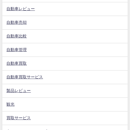
自動車レビュー
自動車売却
自動車比較
自動車管理
自動車買取
自動車買取サービス
製品レビュー
観光
買取サービス