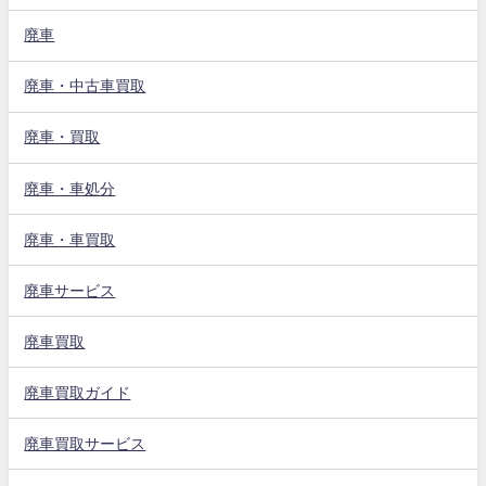
廃車
廃車・中古車買取
廃車・買取
廃車・車処分
廃車・車買取
廃車サービス
廃車買取
廃車買取ガイド
廃車買取サービス