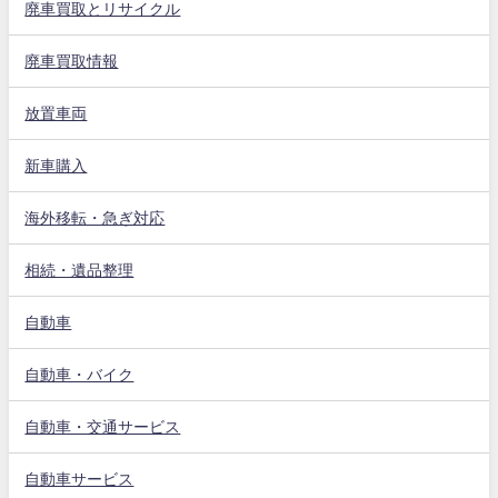
廃車買取とリサイクル
廃車買取情報
放置車両
新車購入
海外移転・急ぎ対応
相続・遺品整理
自動車
自動車・バイク
自動車・交通サービス
自動車サービス