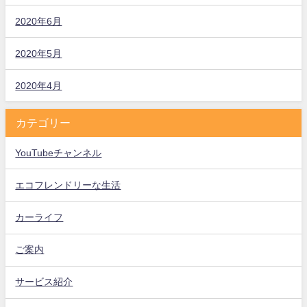
2020年6月
2020年5月
2020年4月
カテゴリー
YouTubeチャンネル
エコフレンドリーな生活
カーライフ
ご案内
サービス紹介