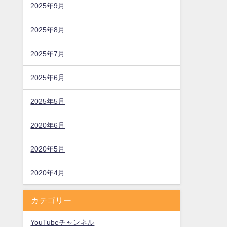
2025年9月
2025年8月
2025年7月
2025年6月
2025年5月
2020年6月
2020年5月
2020年4月
カテゴリー
YouTubeチャンネル