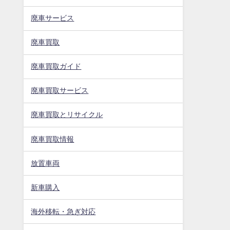
廃車サービス
廃車買取
廃車買取ガイド
廃車買取サービス
廃車買取とリサイクル
廃車買取情報
放置車両
新車購入
海外移転・急ぎ対応