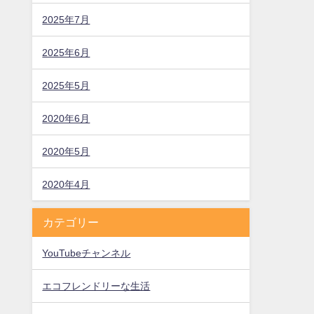
2025年7月
2025年6月
2025年5月
2020年6月
2020年5月
2020年4月
カテゴリー
YouTubeチャンネル
エコフレンドリーな生活