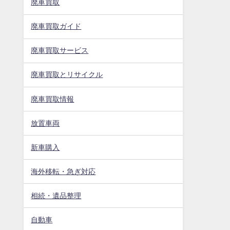
廃車買取
廃車買取ガイド
廃車買取サービス
廃車買取とリサイクル
廃車買取情報
放置車両
新車購入
海外移転・急ぎ対応
相続・遺品整理
自動車