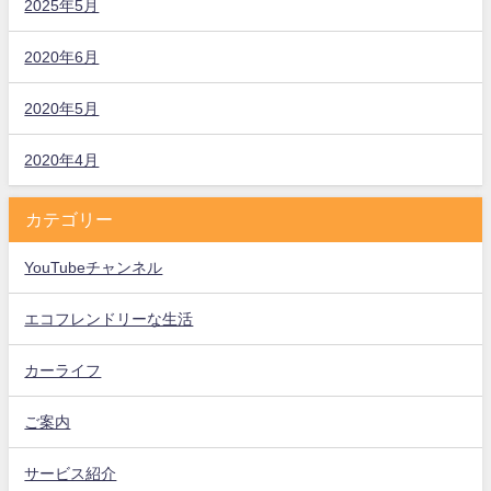
2025年5月
2020年6月
2020年5月
2020年4月
カテゴリー
YouTubeチャンネル
エコフレンドリーな生活
カーライフ
ご案内
サービス紹介