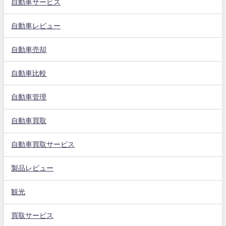
自動車サービス
自動車レビュー
自動車売却
自動車比較
自動車管理
自動車買取
自動車買取サービス
製品レビュー
観光
買取サービス