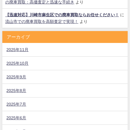
の廃車買取：高価査定と迅速な手続き
より
【迅速対応】川崎市麻生区での廃車買取ならお任せください！
に
流山市での廃車買取を高額査定で実現！
より
アーカイブ
2025年11月
2025年10月
2025年9月
2025年8月
2025年7月
2025年6月