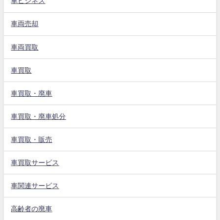
車ビジネス
車両売却
車両買取
車買取
車買取・廃車
車買取・廃車処分
車買取・販売
車買取サービス
車関連サービス
高齢者の廃車