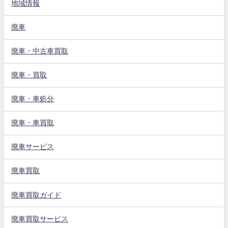
地域情報
廃車
廃車・中古車買取
廃車・買取
廃車・車処分
廃車・車買取
廃車サービス
廃車買取
廃車買取ガイド
廃車買取サービス