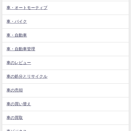
車・オートモーティブ
車・バイク
車・自動車
車・自動車管理
車のレビュー
車の処分とリサイクル
車の売却
車の買い替え
車の買取