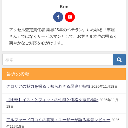
Ken
アクセル査定責任者 業界25年のベテラン。いわゆる「車屋
さん」ではなくサービスマンとして、お客さま本位の明るく
爽やかなご対応を心がけます。
最近の投稿
グロリアの魅力を探る：知られざる歴史と特徴
2025年11月18日
【比較】イストとフィットの性能と価格を徹底検証
2025年11月
18日
アルファード口コミの真実：ユーザーが語る本音レビュー
2025
年11月18日