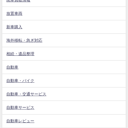
放置車両
新車購入
海外移転・急ぎ対応
相続・遺品整理
自動車
自動車・バイク
自動車・交通サービス
自動車サービス
自動車レビュー