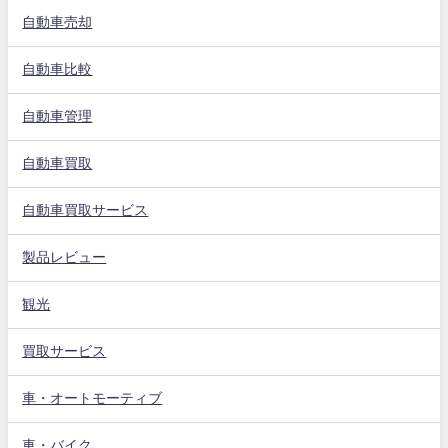
自動車売却
自動車比較
自動車管理
自動車買取
自動車買取サービス
製品レビュー
観光
買取サービス
車・オートモーティブ
車・バイク