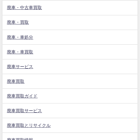
廃車・中古車買取
廃車・買取
廃車・車処分
廃車・車買取
廃車サービス
廃車買取
廃車買取ガイド
廃車買取サービス
廃車買取とリサイクル
廃車買取情報