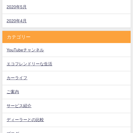
2020年5月
2020年4月
カテゴリー
YouTubeチャンネル
エコフレンドリーな生活
カーライフ
ご案内
サービス紹介
ディーラーとの比較