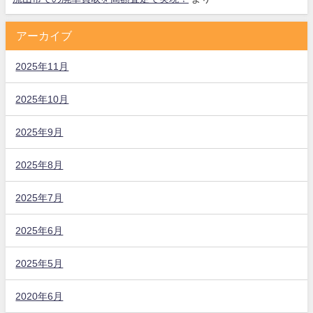
アーカイブ
2025年11月
2025年10月
2025年9月
2025年8月
2025年7月
2025年6月
2025年5月
2020年6月