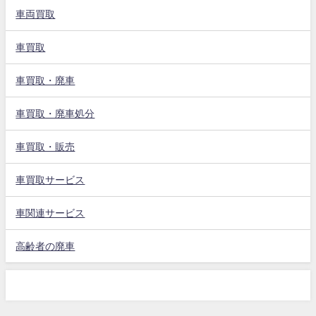
車両買取
車買取
車買取・廃車
車買取・廃車処分
車買取・販売
車買取サービス
車関連サービス
高齢者の廃車