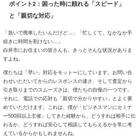
ポイント2：困った時に頼れる「スピード」
と「親切な対応」
「急いで廃車したいんだけど…」「忙しくて、なかなか手
続きに時間を割けない…」
白井市にお住まいの皆さんも、きっとそんな状況がありま
すよね。
僕たちは「早い」対応をモットーにしています。お問い合
わせいただいてからのレスポンスの速さ、そして査定から
引き取りまでのスムーズさは、僕たちの自慢の一つです。
それに、電話での応対も「親切で分かりやすい」とよく褒
めていただけます。これは、僕が「ビジネスマンにセミナ
ー500回以上主催」してきた経験から、どうすれば相手に伝
わるか、どうすれば安心して相談してもらえるかを常に考
えているからかもしれませんね。