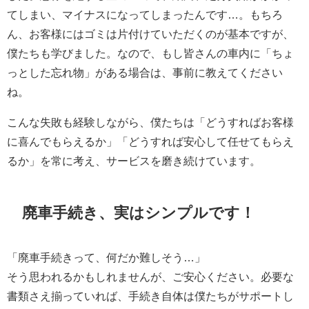
てしまい、マイナスになってしまったんです…。もちろ
ん、お客様にはゴミは片付けていただくのが基本ですが、
僕たちも学びました。なので、もし皆さんの車内に「ちょ
っとした忘れ物」がある場合は、事前に教えてください
ね。
こんな失敗も経験しながら、僕たちは「どうすればお客様
に喜んでもらえるか」「どうすれば安心して任せてもらえ
るか」を常に考え、サービスを磨き続けています。
廃車手続き、実はシンプルです！
「廃車手続きって、何だか難しそう…」
そう思われるかもしれませんが、ご安心ください。必要な
書類さえ揃っていれば、手続き自体は僕たちがサポートし