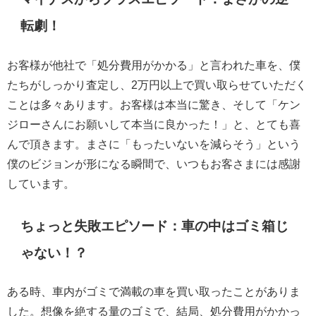
転劇！
お客様が他社で「処分費用がかかる」と言われた車を、僕
たちがしっかり査定し、2万円以上で買い取らせていただく
ことは多々あります。お客様は本当に驚き、そして「ケン
ジローさんにお願いして本当に良かった！」と、とても喜
んで頂きます。まさに「もったいないを減らそう」という
僕のビジョンが形になる瞬間で、いつもお客さまには感謝
しています。
ちょっと失敗エピソード：車の中はゴミ箱じ
ゃない！？
ある時、車内がゴミで満載の車を買い取ったことがありま
した。想像を絶する量のゴミで、結局、処分費用がかかっ