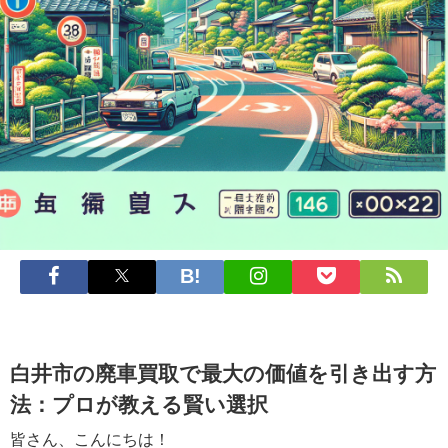
白井市の廃車買取で最大の価値を引き出す方
法：プロが教える賢い選択
皆さん、こんにちは！