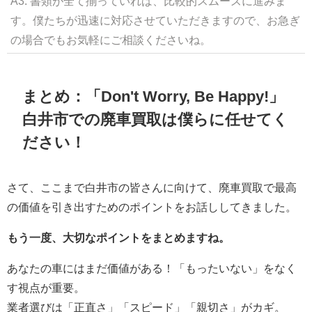
A3: 書類が全て揃っていれば、比較的スムーズに進みま
す。僕たちが迅速に対応させていただきますので、お急ぎ
の場合でもお気軽にご相談くださいね。
まとめ：「Don't Worry, Be Happy!」
白井市での廃車買取は僕らに任せてく
ださい！
さて、ここまで白井市の皆さんに向けて、廃車買取で最高
の価値を引き出すためのポイントをお話ししてきました。
もう一度、大切なポイントをまとめますね。
あなたの車にはまだ価値がある！「もったいない」をなく
す視点が重要。
業者選びは「正直さ」「スピード」「親切さ」がカギ。