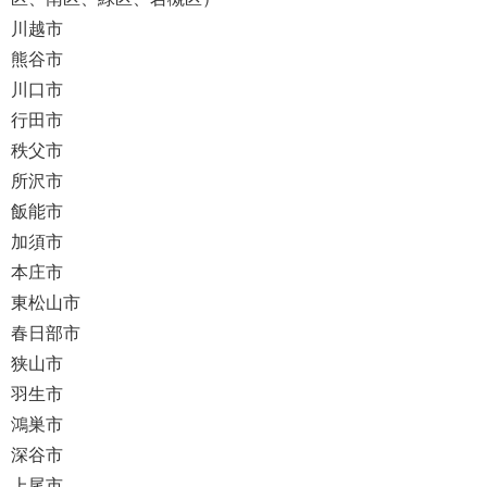
川越市
熊谷市
川口市
行田市
秩父市
所沢市
飯能市
加須市
本庄市
東松山市
春日部市
狭山市
羽生市
鴻巣市
深谷市
上尾市