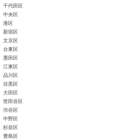
千代田区
中央区
港区
新宿区
文京区
台東区
墨田区
江東区
品川区
目黒区
大田区
世田谷区
渋谷区
中野区
杉並区
豊島区