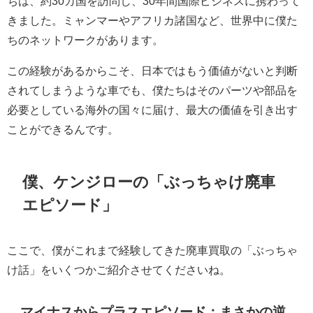
ちは、約30カ国を訪問し、30年間国際ビジネスに携わって
きました。ミャンマーやアフリカ諸国など、世界中に僕た
ちのネットワークがあります。
この経験があるからこそ、日本ではもう価値がないと判断
されてしまうような車でも、僕たちはそのパーツや部品を
必要としている海外の国々に届け、最大の価値を引き出す
ことができるんです。
僕、ケンジローの「ぶっちゃけ廃車
エピソード」
ここで、僕がこれまで経験してきた廃車買取の「ぶっちゃ
け話」をいくつかご紹介させてくださいね。
マイナスからプラスエピソード：まさかの逆