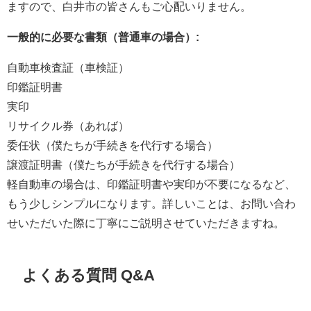
ますので、白井市の皆さんもご心配いりません。
一般的に必要な書類（普通車の場合）:
自動車検査証（車検証）
印鑑証明書
実印
リサイクル券（あれば）
委任状（僕たちが手続きを代行する場合）
譲渡証明書（僕たちが手続きを代行する場合）
軽自動車の場合は、印鑑証明書や実印が不要になるなど、
もう少しシンプルになります。詳しいことは、お問い合わ
せいただいた際に丁寧にご説明させていただきますね。
よくある質問 Q&A