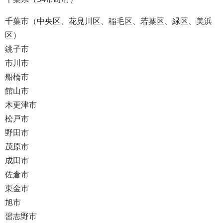
千葉市（中央区、花見川区、稲毛区、若葉区、緑区、美浜
区）
銚子市
市川市
船橋市
館山市
木更津市
松戸市
野田市
茂原市
成田市
佐倉市
東金市
旭市
習志野市