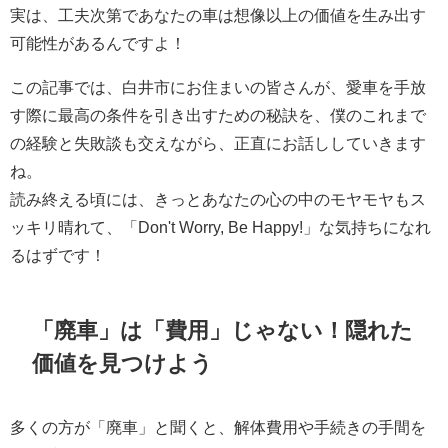
実は、工夫次第であなたの車は想像以上の価値を生み出す
可能性があるんですよ！
この記事では、白井市にお住まいの皆さんが、愛車を手放
す際に最高の条件を引き出すための秘訣を、僕のこれまで
の経験と失敗談も交えながら、正直にお話ししていきます
ね。
読み終える頃には、きっとあなたの心の中のモヤモヤもス
ッキリ晴れて、「Don't Worry, Be Happy!」な気持ちになれ
るはずです！
「廃車」は「費用」じゃない！隠れた
価値を見つけよう
多くの方が「廃車」と聞くと、解体費用や手続きの手間を