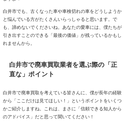
白井市でも、古くなった車や車検切れの車をどうしようか
と悩んでいる方がたくさんいらっしゃると思います。で
も、諦めないでくださいね。あなたの愛車には、僕たちが
引き出すことのできる「最後の価値」が残っているかもし
れませんから。
白井市で廃車買取業者を選ぶ際の「正
直な」ポイント
白井市で廃車買取を考えている皆さんに、僕が長年の経験
から「ここだけは見てほしい！」というポイントをいくつ
かご紹介しますね。これは、まさに「信頼できる知人から
のアドバイス」だと思って聞いてください！