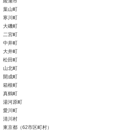
綾瀬市
葉山町
寒川町
大磯町
二宮町
中井町
大井町
松田町
山北町
開成町
箱根町
真鶴町
湯河原町
愛川町
清川村
東京都（62市区町村）