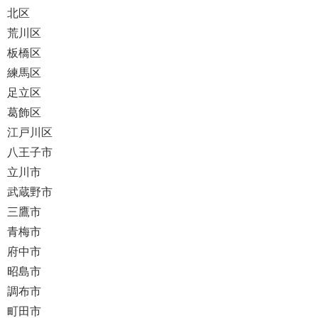
北区
荒川区
板橋区
練馬区
足立区
葛飾区
江戸川区
八王子市
立川市
武蔵野市
三鷹市
青梅市
府中市
昭島市
調布市
町田市