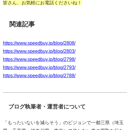
皆さん、お気軽にお電話くださいね！
関連記事
https://www.speedbuy.jp/blog/2808/
https://www.speedbuy.jp/blog/2803/
https://www.speedbuy.jp/blog/2798/
https://www.speedbuy.jp/blog/2793/
https://www.speedbuy.jp/blog/2788/
ブログ執筆者・運営者について
「もったいないを減らそう」のビジョンで一都三県（埼玉