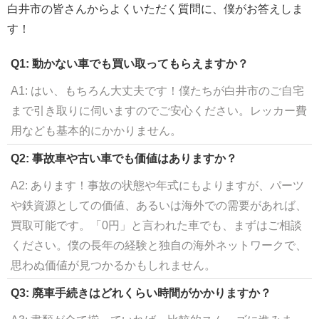
白井市の皆さんからよくいただく質問に、僕がお答えしま
す！
Q1: 動かない車でも買い取ってもらえますか？
A1: はい、もちろん大丈夫です！僕たちが白井市のご自宅
まで引き取りに伺いますのでご安心ください。レッカー費
用なども基本的にかかりません。
Q2: 事故車や古い車でも価値はありますか？
A2: あります！事故の状態や年式にもよりますが、パーツ
や鉄資源としての価値、あるいは海外での需要があれば、
買取可能です。「0円」と言われた車でも、まずはご相談
ください。僕の長年の経験と独自の海外ネットワークで、
思わぬ価値が見つかるかもしれません。
Q3: 廃車手続きはどれくらい時間がかかりますか？