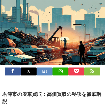
君津市の廃車買取：高価買取の秘訣を徹底解
説