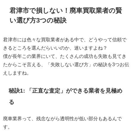
君津市で損しない！廃車買取業者の賢
い選び方3つの秘訣
君津市には色々な買取業者がある中で、どうやって信頼で
きるところを選んだらいいのか、迷いますよね？
僕が長年この業界にいて、たくさんの成功も失敗も見てき
たからこそ言える、「失敗しない選び方」の秘訣を3つお伝
えしますね。
秘訣1: 「正直な査定」ができる業者を見極め
る
廃車業界って、残念ながら透明性が低い部分もあるんで
す。