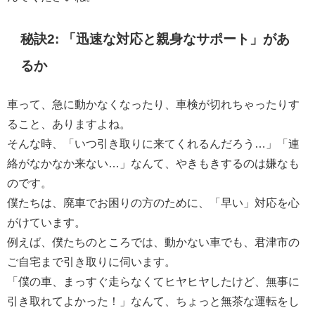
秘訣2: 「迅速な対応と親身なサポート」があ
るか
車って、急に動かなくなったり、車検が切れちゃったりす
ること、ありますよね。
そんな時、「いつ引き取りに来てくれるんだろう…」「連
絡がなかなか来ない…」なんて、やきもきするのは嫌なも
のです。
僕たちは、廃車でお困りの方のために、「早い」対応を心
がけています。
例えば、僕たちのところでは、動かない車でも、君津市の
ご自宅まで引き取りに伺います。
「僕の車、まっすぐ走らなくてヒヤヒヤしたけど、無事に
引き取れてよかった！」なんて、ちょっと無茶な運転をし