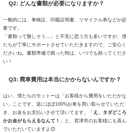
Q2: どんな書類が必要になりますか？
一般的には、車検証、印鑑証明書、リサイクル券などが必
要です。
「書類って難しそう…」と不安に思う方も多いですが、僕
たちが丁寧にサポートさせていただきますので、ご安心く
ださいね。書類準備で困った時は、いつでも頼ってくださ
い！
Q3: 廃車費用は本当にかからないんですか？
はい、僕たちのモットーは「お客様から費用をいただかな
い」ことです。逆にほぼ100%お車を買い取らせていただ
き、お金をお支払いさせて頂いてます。「
え、タダどころ
かお金がもらえるなんて！
」と、君津市のお客様にも喜ん
でいただいていますよ😊