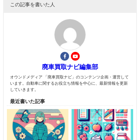
この記事を書いた人
廃車買取ナビ編集部
オウンドメディア 「廃車買取ナビ」のコンテンツ企画・運営して
います。自動車に関するお役立ち情報を中心に、最新情報を更新
していきます。
最近書いた記事