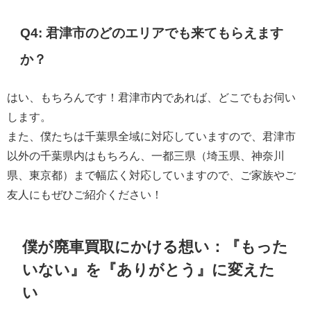
Q4: 君津市のどのエリアでも来てもらえます
か？
はい、もちろんです！君津市内であれば、どこでもお伺い
します。
また、僕たちは千葉県全域に対応していますので、君津市
以外の千葉県内はもちろん、一都三県（埼玉県、神奈川
県、東京都）まで幅広く対応していますので、ご家族やご
友人にもぜひご紹介ください！
僕が廃車買取にかける想い：『もった
いない』を『ありがとう』に変えた
い