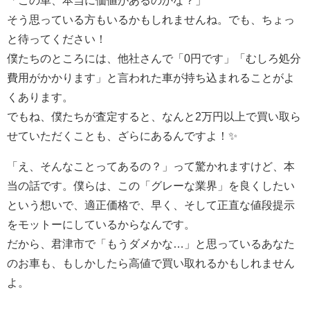
「この車、本当に価値があるのかな？」
そう思っている方もいるかもしれませんね。でも、ちょっ
と待ってください！
僕たちのところには、他社さんで「0円です」「むしろ処分
費用がかかります」と言われた車が持ち込まれることがよ
くあります。
でもね、僕たちが査定すると、なんと2万円以上で買い取ら
せていただくことも、ざらにあるんですよ！✨
「え、そんなことってあるの？」って驚かれますけど、本
当の話です。僕らは、この「グレーな業界」を良くしたい
という想いで、適正価格で、早く、そして正直な値段提示
をモットーにしているからなんです。
だから、君津市で「もうダメかな…」と思っているあなた
のお車も、もしかしたら高値で買い取れるかもしれません
よ。