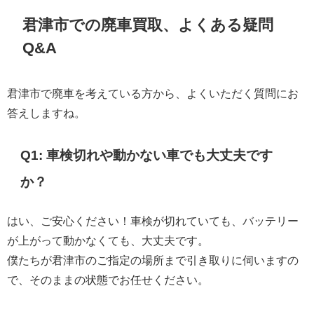
君津市での廃車買取、よくある疑問
Q&A
君津市で廃車を考えている方から、よくいただく質問にお
答えしますね。
Q1: 車検切れや動かない車でも大丈夫です
か？
はい、ご安心ください！車検が切れていても、バッテリー
が上がって動かなくても、大丈夫です。
僕たちが君津市のご指定の場所まで引き取りに伺いますの
で、そのままの状態でお任せください。