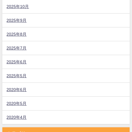
2025年10月
2025年9月
2025年8月
2025年7月
2025年6月
2025年5月
2020年6月
2020年5月
2020年4月