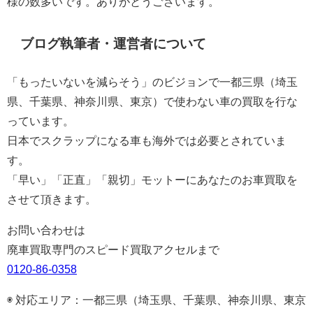
様の数多いです。ありがとうございます。
ブログ執筆者・運営者について
「もったいないを減らそう」のビジョンで一都三県（埼玉
県、千葉県、神奈川県、東京）で使わない車の買取を行な
っています。
日本でスクラップになる車も海外では必要とされていま
す。
「早い」「正直」「親切」モットーにあなたのお車買取を
させて頂きます。
お問い合わせは
廃車買取専門のスピード買取アクセルまで
0120-86-0358
◉ 対応エリア：一都三県（埼玉県、千葉県、神奈川県、東京