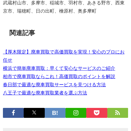
武蔵村山市、多摩市、稲城市、羽村市、あきる野市、西東
京市、瑞穂町、日の出町、檜原村、奥多摩町
関連記事
【厚木限定】廃車買取で高価買取を実現！安心のプロにお
任せ
横浜で簡単廃車買取：早くて安心なサービスのご紹介
柏市で廃車買取ならこれ！高価買取のポイントを解説
春日部で最適な廃車買取サービスを見つける方法
八王子で最適な廃車買取業者を選ぶ方法