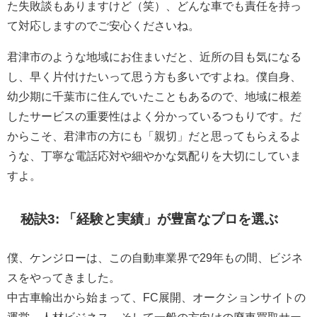
た失敗談もありますけど（笑）、どんな車でも責任を持っ
て対応しますのでご安心くださいね。
君津市のような地域にお住まいだと、近所の目も気になる
し、早く片付けたいって思う方も多いですよね。僕自身、
幼少期に千葉市に住んでいたこともあるので、地域に根差
したサービスの重要性はよく分かっているつもりです。だ
からこそ、君津市の方にも「親切」だと思ってもらえるよ
うな、丁寧な電話応対や細やかな気配りを大切にしていま
すよ。
秘訣3: 「経験と実績」が豊富なプロを選ぶ
僕、ケンジローは、この自動車業界で29年もの間、ビジネ
スをやってきました。
中古車輸出から始まって、FC展開、オークションサイトの